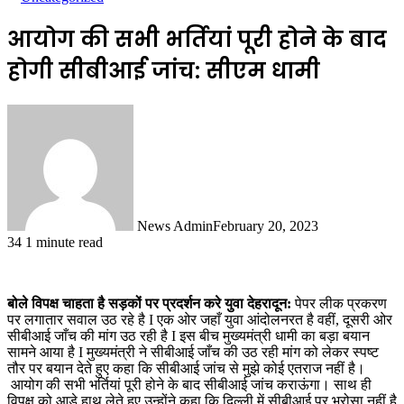
आयोग की सभी भर्तियां पूरी होने के बाद
होगी सीबीआई जांच: सीएम धामी
News Admin
February 20, 2023
34
1 minute read
बोले विपक्ष चाहता है सड़कों पर प्रदर्शन करे युवा
देहरादून:
पेपर लीक प्रकरण
पर लगातार सवाल उठ रहे है I एक ओर जहाँ युवा आंदोलनरत है वहीं, दूसरी ओर
सीबीआई जाँच की मांग उठ रही है I इस बीच मुख्यमंत्री धामी का बड़ा बयान
सामने आया है I मुख्यमंत्री ने सीबीआई जाँच की उठ रही मांग को लेकर स्पष्ट
तौर पर बयान देते हुए कहा कि सीबीआई जांच से मुझे कोई एतराज नहीं है।
आयोग की सभी भर्तियां पूरी होने के बाद सीबीआई जांच कराऊंगा। साथ ही
विपक्ष को आड़े हाथ लेते हुए उन्होंने कहा कि दिल्ली में सीबीआई पर भरोसा नहीं है