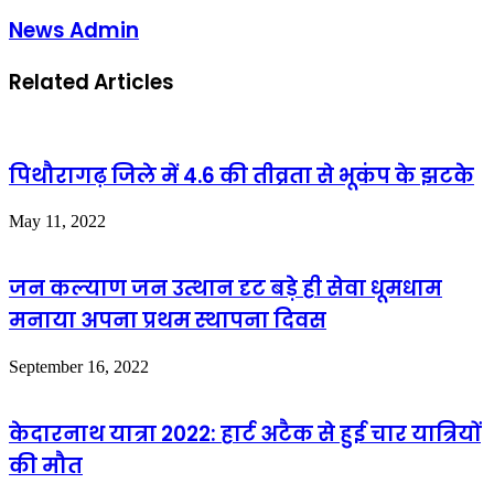
News Admin
Related Articles
पिथौरागढ़ जिले में 4.6 की तीव्रता से भूकंप के झटके
May 11, 2022
जन कल्याण जन उत्थान दृट बड़े ही सेवा धूमधाम
मनाया अपना प्रथम स्थापना दिवस
September 16, 2022
केदारनाथ यात्रा 2022: हार्ट अटैक से हुई चार यात्रियों
की मौत