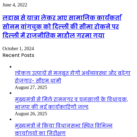
June 4, 2022
लद्दाख से यात्रा लेकर आए सामाजिक कार्यकर्ता
सोनम वांगचुक को दिल्ली की सीमा रोकने पर
दिल्ली में राजनीतिक माहौल गरमा गया
October 1, 2024
Recent Posts
लोकल उत्पादों से मजबूत होगी अर्थव्यवस्था और बढ़ेगा
रोजगार- सीएम धामी
August 27, 2025
मुख्यमंत्री से मिले रामनगर व घनसाली के विधायक,
भाजपा की नई कार्यकारिणी जल्द
August 26, 2025
मुख्यमंत्री ने किया विधानसभा स्थित विभिन्न
कार्यालयों का निरीक्षण