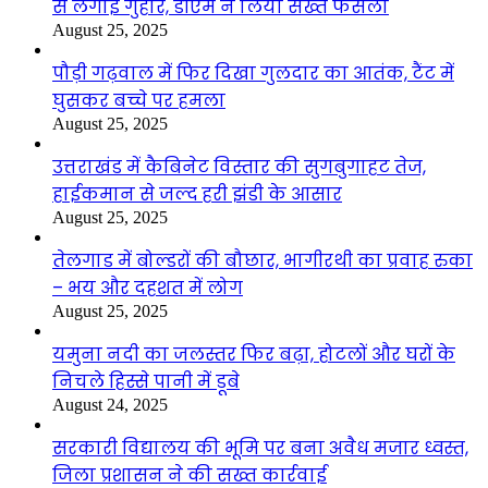
से लगाई गुहार, डीएम ने लिया सख्त फैसला
August 25, 2025
पौड़ी गढ़वाल में फिर दिखा गुलदार का आतंक, टैंट में
घुसकर बच्चे पर हमला
August 25, 2025
उत्तराखंड में कैबिनेट विस्तार की सुगबुगाहट तेज,
हाईकमान से जल्द हरी झंडी के आसार
August 25, 2025
तेलगाड में बोल्डरों की बौछार, भागीरथी का प्रवाह रुका
– भय और दहशत में लोग
August 25, 2025
यमुना नदी का जलस्तर फिर बढ़ा, होटलों और घरों के
निचले हिस्से पानी में डूबे
August 24, 2025
सरकारी विद्यालय की भूमि पर बना अवैध मजार ध्वस्त,
जिला प्रशासन ने की सख्त कार्रवाई