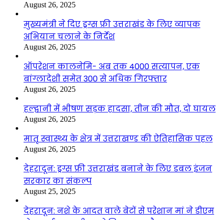
August 26, 2025
मुख्यमंत्री ने दिए ड्रग्स फ्री उत्तराखंड के लिए व्यापक
अभियान चलाने के निर्देश
August 26, 2025
ऑपरेशन कालनेमि- अब तक 4000 सत्यापन, एक
बांग्लादेशी समेत 300 से अधिक गिरफ्तार
August 26, 2025
हल्द्वानी में भीषण सड़क हादसा, तीन की मौत, दो घायल
August 26, 2025
मातृ स्वास्थ्य के क्षेत्र में उत्तराखण्ड की ऐतिहासिक पहल
August 26, 2025
देहरादून: ड्रग्स फ्री उत्तराखंड बनाने के लिए डबल इंजन
सरकार का संकल्प
August 25, 2025
देहरादून: नशे के आदत वाले बेटों से परेशान मां ने डीएम