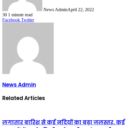
News Admin
April 22, 2022
30
1 minute read
LinkedIn
Tumblr
Pinterest
Reddit
VKontakte
Share
Print
Facebook
Twitter
via
Email
News Admin
Related Articles
लगातार बारिश से कई नदियों का बढ़ा जलस्तर, कई