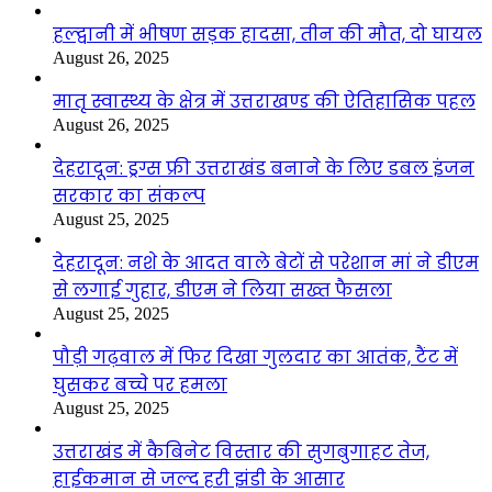
हल्द्वानी में भीषण सड़क हादसा, तीन की मौत, दो घायल
August 26, 2025
मातृ स्वास्थ्य के क्षेत्र में उत्तराखण्ड की ऐतिहासिक पहल
August 26, 2025
देहरादून: ड्रग्स फ्री उत्तराखंड बनाने के लिए डबल इंजन
सरकार का संकल्प
August 25, 2025
देहरादून: नशे के आदत वाले बेटों से परेशान मां ने डीएम
से लगाई गुहार, डीएम ने लिया सख्त फैसला
August 25, 2025
पौड़ी गढ़वाल में फिर दिखा गुलदार का आतंक, टैंट में
घुसकर बच्चे पर हमला
August 25, 2025
उत्तराखंड में कैबिनेट विस्तार की सुगबुगाहट तेज,
हाईकमान से जल्द हरी झंडी के आसार