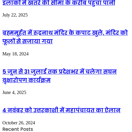
इलाकों में खतरे की सीमा के करीब पहुंचा पानी
July 22, 2025
ब्रह्ममूर्हत में रुद्रनाथ मंदिर के कपाट खुले, मंदिर को
फूलों से सजाया गया
May 18, 2024
5 जून से 31 जुलाई तक प्रदेशभर में चलेगा सघन
वृक्षारोपण कार्यक्रम
June 4, 2025
4 नवंबर को उत्तरकाशी में महापंचायत का ऐलान
October 26, 2024
Recent Posts