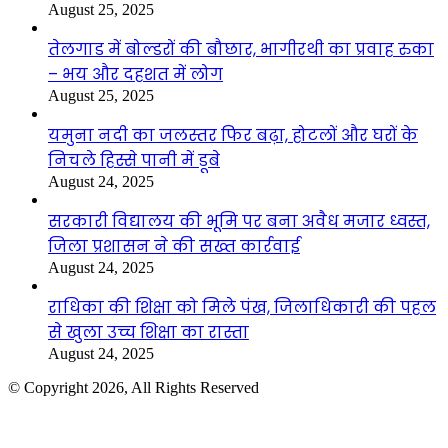
August 25, 2025
तेलगाड में बोल्डरों की बौछार, भागीरथी का प्रवाह रुका
– भय और दहशत में लोग
August 25, 2025
यमुना नदी का जलस्तर फिर बढ़ा, होटलों और घरों के
निचले हिस्से पानी में डूबे
August 24, 2025
सरकारी विद्यालय की भूमि पर बना अवैध मजार ध्वस्त,
जिला प्रशासन ने की सख्त कार्रवाई
August 24, 2025
राधिका की शिक्षा को मिले पंख, जिलाधिकारी की पहल
से खुला उच्च शिक्षा का रास्ता
August 24, 2025
© Copyright 2026, All Rights Reserved
Facebook
Twitter
WhatsApp
Telegram
Back
to