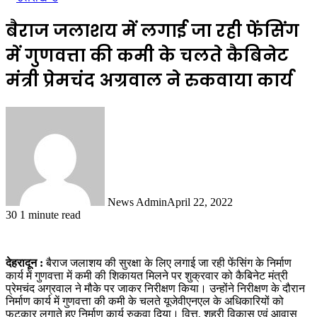
बैराज जलाशय में लगाई जा रही फेंसिंग
में गुणवत्ता की कमी के चलते कैबिनेट
मंत्री प्रेमचंद अग्रवाल ने रुकवाया कार्य
News Admin
April 22, 2022
30
1 minute read
देहरादून :
बैराज जलाशय की सुरक्षा के लिए लगाई जा रही फेंसिंग के निर्माण
कार्य में गुणवत्ता में कमी की शिकायत मिलने पर शुक्रवार को कैबिनेट मंत्री
प्रेमचंद अग्रवाल ने मौके पर जाकर निरीक्षण किया। उन्होंने निरीक्षण के दौरान
निर्माण कार्य में गुणवत्ता की कमी के चलते यूजेवीएनएल के अधिकारियों को
फटकार लगाते हुए निर्माण कार्य रुकवा दिया। वित्त, शहरी विकास एवं आवास