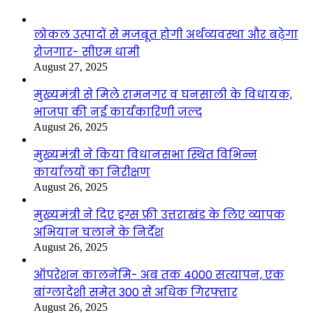
लोकल उत्पादों से मजबूत होगी अर्थव्यवस्था और बढ़ेगा
रोजगार- सीएम धामी
August 27, 2025
मुख्यमंत्री से मिले रामनगर व घनसाली के विधायक,
भाजपा की नई कार्यकारिणी जल्द
August 26, 2025
मुख्यमंत्री ने किया विधानसभा स्थित विभिन्न
कार्यालयों का निरीक्षण
August 26, 2025
मुख्यमंत्री ने दिए ड्रग्स फ्री उत्तराखंड के लिए व्यापक
अभियान चलाने के निर्देश
August 26, 2025
ऑपरेशन कालनेमि- अब तक 4000 सत्यापन, एक
बांग्लादेशी समेत 300 से अधिक गिरफ्तार
August 26, 2025