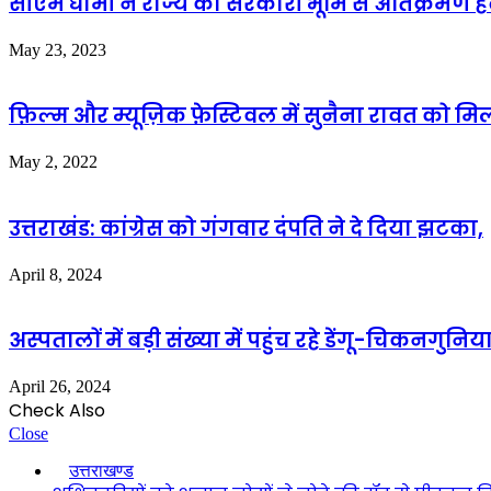
सीएम धामी ने राज्य की सरकारी भूमि से अतिक्रमण हट
May 23, 2023
फ़िल्म और म्यूज़िक फ़ेस्टिवल में सुनैना रावत को मिल
May 2, 2022
उत्तराखंड: कांग्रेस को गंगवार दंपति ने दे दिया झटका,
April 8, 2024
अस्पतालों में बड़ी संख्या में पहुंच रहे डेंगू-चिकनगुनि
April 26, 2024
Check Also
Close
उत्तराखण्ड