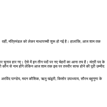
। वहीं, मंत्रिमंडल को लेकर माथापच्ची शुरू हो गई है। हालांकि, आज शाम तक
ार चुनाव हार गए। ऐसे में इन तीन पदों पर नए चेहरों का आना तय है। मंत्री पद के
वो कौन से नाम होंगे लेकिन आज शाम तक इस पर तस्वीर साफ होने की पूरी उम्मीद
, अरविंद पाण्डेय, मदन कौशिक, ऋतु खंडूरी, किशोर उपाध्याय, सौरभ बहुगुणा के