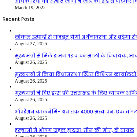
अधिकारियों को अज्ञात लोगों ने लोहे की रॉड से पीटकर
March 19, 2022
Recent Posts
लोकल उत्पादों से मजबूत होगी अर्थव्यवस्था और बढ़ेगा
August 27, 2025
मुख्यमंत्री से मिले रामनगर व घनसाली के विधायक, भ
August 26, 2025
मुख्यमंत्री ने किया विधानसभा स्थित विभिन्न कार्यालयो
August 26, 2025
मुख्यमंत्री ने दिए ड्रग्स फ्री उत्तराखंड के लिए व्यापक अ
August 26, 2025
ऑपरेशन कालनेमि- अब तक 4000 सत्यापन, एक बांग्ला
August 26, 2025
हल्द्वानी में भीषण सड़क हादसा, तीन की मौत, दो घायल
August 26, 2025