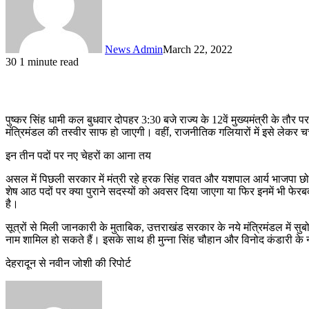
News Admin
March 22, 2022
30
1 minute read
पुष्कर सिंह धामी कल बुधवार दोपहर 3:30 बजे राज्य के 12वें मुख्यमंत्री के 
मंत्रिमंडल की तस्वीर साफ हो जाएगी। वहीं, राजनीतिक गलियारों में इसे लेकर चर
इन तीन पदों पर नए चेहरों का आना तय
असल में पिछली सरकार में मंत्री रहे हरक सिंह रावत और यशपाल आर्य भाजपा छोड़कर
शेष आठ पदों पर क्या पुराने सदस्यों को अवसर दिया जाएगा या फिर इनमें भी फे
है।
सूत्रों से मिली जानकारी के मुताबिक, उत्तराखंड सरकार के नये मंत्रिमंडल में
नाम शामिल हो सकते हैं। इसके साथ ही मुन्ना सिंह चौहान और विनोद कंडारी के ना
देहरादून से नवीन जोशी की रिपोर्ट