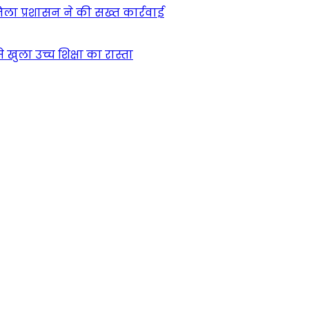
िला प्रशासन ने की सख्त कार्रवाई
खुला उच्च शिक्षा का रास्ता