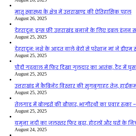
मातृ स्वास्थ्य के क्षेत्र में उत्तराखण्ड की ऐतिहासिक पहल
August 26, 2025
देहरादून: ड्रग्स फ्री उत्तराखंड बनाने के लिए डबल इंज
August 25, 2025
देहरादून: नशे के आदत वाले बेटों से परेशान मां ने डीए
August 25, 2025
पौड़ी गढ़वाल में फिर दिखा गुलदार का आतंक, टैंट में घ
August 25, 2025
उत्तराखंड में कैबिनेट विस्तार की सुगबुगाहट तेज, हाईक
August 25, 2025
तेलगाड में बोल्डरों की बौछार, भागीरथी का प्रवाह रुक
August 25, 2025
यमुना नदी का जलस्तर फिर बढ़ा, होटलों और घरों के निचले 
August 24, 2025