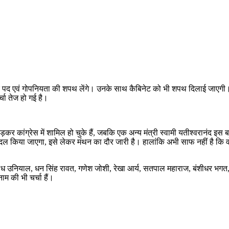
तौर पर पद एवं गोपनियता की शपथ लेंगे। उनके साथ कैबिनेट को भी शपथ दिलाई जाएगी
्चा तेज हो गई है।
 कांग्रेस में शामिल हो चुके हैं, जबकि एक अन्य मंत्री स्वामी यतीश्वरानंद इस ब
रबदल किया जाएगा, इसे लेकर मंथन का दौर जारी है। हालांकि अभी साफ नहीं है कि 
 सुबोध उनियाल, धन सिंह रावत, गणेश जोशी, रेखा आर्य, सतपाल महाराज, बंशीधर भगत
म की भी चर्चा हैं।