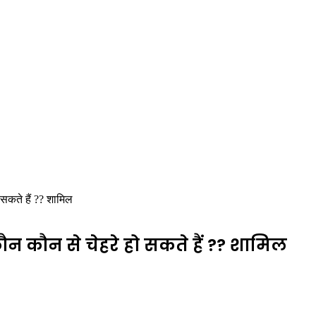
ो सकते हैं ?? शामिल
 कौन कौन से चेहरे हो सकते हैं ?? शामिल