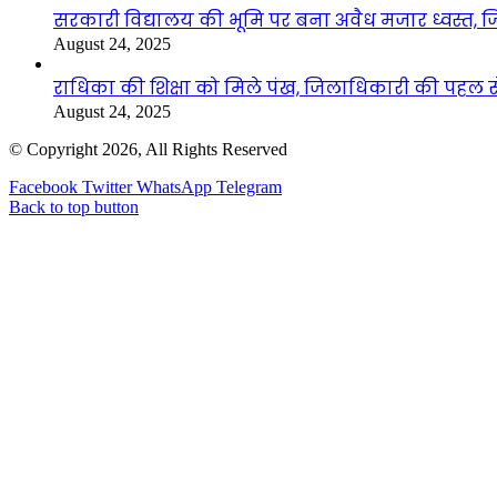
सरकारी विद्यालय की भूमि पर बना अवैध मजार ध्वस्त, ज
August 24, 2025
राधिका की शिक्षा को मिले पंख, जिलाधिकारी की पहल से 
August 24, 2025
© Copyright 2026, All Rights Reserved
Facebook
Twitter
WhatsApp
Telegram
Back to top button