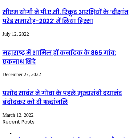
सीएम योगी ने पी.ए.सी. रिक्रूट आरक्षियों के ‘दीक्षांत
परेड समारोह-2022’ में लिया हिस्सा
July 12, 2022
महाराष्ट्र में शामिल हों कर्नाटक के 865 गांव:
एकनाथ शिंदे
December 27, 2022
प्रमोद सावंत ने गोवा के पहले मुख्यमंत्री दयानंद
बंदोदकर को दी श्रद्धांजलि
March 12, 2022
Recent Posts