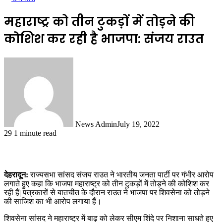
महाराष्ट्र को तीन टुकड़ों में तोड़ने की
कोशिश कर रही है भाजपा: संजय राउत
News Admin
July 19, 2022
29
1 minute read
देहरादून:
राज्यसभा सांसद संजय राउत ने भारतीय जनता पार्टी पर गंभीर आरोप
लगाते हुए कहा कि भाजपा महाराष्ट्र को तीन टुकड़ों में तोड़ने की कोशिश कर
रही हैं| पत्रकारों से बातचीत के दौरान राउत ने भाजपा पर शिवसेना को तोड़ने
की साजिश का भी आरोप लगाया हैं।
शिवसेना सांसद ने महाराष्ट्र में बाढ़ को लेकर सीएम शिंदे पर निशाना साधते हुए