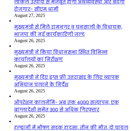
लोकल उत्पादों से मजबूत होगी अर्थव्यवस्था और बढ़ेगा
रोजगार- सीएम धामी
August 27, 2025
मुख्यमंत्री से मिले रामनगर व घनसाली के विधायक,
भाजपा की नई कार्यकारिणी जल्द
August 26, 2025
मुख्यमंत्री ने किया विधानसभा स्थित विभिन्न
कार्यालयों का निरीक्षण
August 26, 2025
मुख्यमंत्री ने दिए ड्रग्स फ्री उत्तराखंड के लिए व्यापक
अभियान चलाने के निर्देश
August 26, 2025
ऑपरेशन कालनेमि- अब तक 4000 सत्यापन, एक
बांग्लादेशी समेत 300 से अधिक गिरफ्तार
August 26, 2025
हल्द्वानी में भीषण सड़क हादसा, तीन की मौत, दो घायल