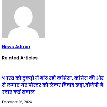
Email
News Admin
Related Articles
‘भारत को टुकड़ों में बांट रही कांग्रेस’, कांग्रेस की ओर
से लगाए गए पोस्टर को लेकर विवाद खड़ा,बीजेपी ने
उठाए कई सवाल
December 26, 2024