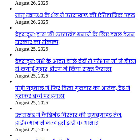
August 26, 2025
मातृ स्वास्थ्य के क्षेत्र में उत्तराखण्ड की ऐतिहासिक पहल
August 26, 2025
देहरादून: ड्रग्स फ्री उत्तराखंड बनाने के लिए डबल इंजन
सरकार का संकल्प
August 25, 2025
देहरादून: नशे के आदत वाले बेटों से परेशान मां ने डीएम
से लगाई गुहार, डीएम ने लिया सख्त फैसला
August 25, 2025
पौड़ी गढ़वाल में फिर दिखा गुलदार का आतंक, टैंट में
घुसकर बच्चे पर हमला
August 25, 2025
उत्तराखंड में कैबिनेट विस्तार की सुगबुगाहट तेज,
हाईकमान से जल्द हरी झंडी के आसार
August 25, 2025