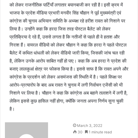
को लेकर राजनीतिक पार्टियाँ लगातार बयानबाजी कर रही है I इसी क्रम में
भाजपा के प्रदेश मीडिया प्रभारी मनवीर सिंह चौहान ने पूर्व मुख्यमंत्री एवं
कांग्रेस की चुनाव अभियान समिति के अध्यक्ष रहे हरीश रावत को निशाने पर
लिया है। उन्होंने कहा कि हरदा जिस तरह पोस्टल बैलेट को लेकर
प्रतिक्रिया दे रहे हैं, उससे लगता है कि नतीजों से पहले ही वे हताश और
निराश हैं। वायरल वीडियो को लेकर चौहान ने कहा कि हरदा ने पहले पोस्टल
बैलेट में कथित धांधली को लेकर वीडियो जारी किया, जिसकी जांच चल रही
है, लेकिन उनके आरोप साबित नहीं हो पाए। कहा कि अब हरदा ने प्रदेश की
बजाए लालकुआं क्षेत्र पर फोकस किया है। इससे साफ है कि रावत अपने और
कांग्रेस के प्रदर्शन को लेकर असमंजस की स्थिति में है। पहले विपक्ष पर
आरोप-प्रत्यारोप के बाद अब रावत ने चुनाव में लगी निर्वाचन एजेंसी को भी
निशाने पर लिया है। चौहान ने कहा कि कांग्रेस अब बहाने तलाशने में लगी है,
लेकिन इससे कुछ हासिल नहीं होगा, क्योंकि जनता अपना निर्णय सुना चुकी
है।
March 3, 2022
30
1 minute read