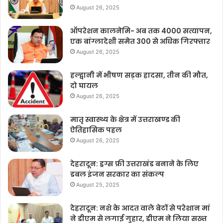
August 26, 2025
ऑपरेशन कालनेमि- अब तक 4000 सत्यापन,
एक बांग्लादेशी समेत 300 से अधिक गिरफ्तार
August 26, 2025
हल्द्वानी में भीषण सड़क हादसा, तीन की मौत,
दो घायल
August 26, 2025
मातृ स्वास्थ्य के क्षेत्र में उत्तराखण्ड की
ऐतिहासिक पहल
August 26, 2025
देहरादून: ड्रग्स फ्री उत्तराखंड बनाने के लिए
डबल इंजन सरकार का संकल्प
August 25, 2025
देहरादून: नशे के आदत वाले बेटों से परेशान मां
ने डीएम से लगाई गुहार, डीएम ने लिया सख्त