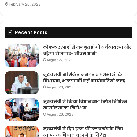
February 20, 2023
Recent Posts
लोकल उत्पादों से मजबूत होगी अर्थव्यवस्था और
बढ़ेगा रोजगार- सीएम धामी
August 27, 2025
मुख्यमंत्री से मिले रामनगर व घनसाली के
विधायक, भाजपा की नई कार्यकारिणी जल्द
August 26, 2025
मुख्यमंत्री ने किया विधानसभा स्थित विभिन्न
कार्यालयों का निरीक्षण
August 26, 2025
मुख्यमंत्री ने दिए ड्रग्स फ्री उत्तराखंड के लिए
व्यापक अभियान चलाने के निर्देश