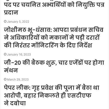
पद पर चयनित अभ्यर्थियों को नियुक्ति पत्र
प्रदान
January 5, 2022
जोशीमठ भू-धंसाव: आपदा प्रबंधन सचिव
ने अधिकारियों को मकानों मे पड़ी दरारों
की निरंतर मॉनिटरिंग के दिए निर्देश
January 16, 2023
जी-20 की बैठक शुरू, चार एजेंडों पर होगा
मंथन
March 29, 2023
पेपर लीक: गृह प्रवेश की पूजा में बैठा था
आरोपी, बहार निकलते ही एसटीएफ
ने दबोचा