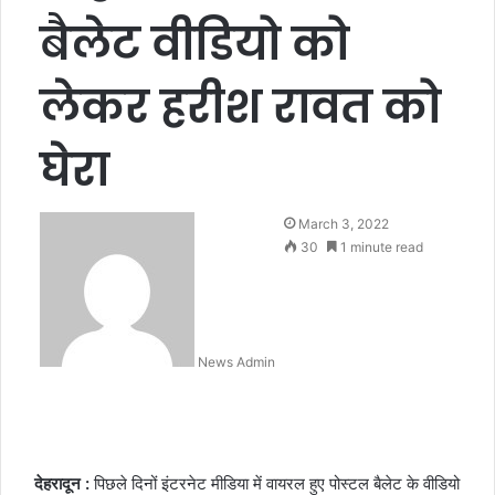
बैलेट वीडियो को
लेकर हरीश रावत को
घेरा
March 3, 2022
30
1 minute read
News Admin
देहरादून :
पिछले दिनों इंटरनेट मीडिया में वायरल हुए पोस्टल बैलेट के वीडियो