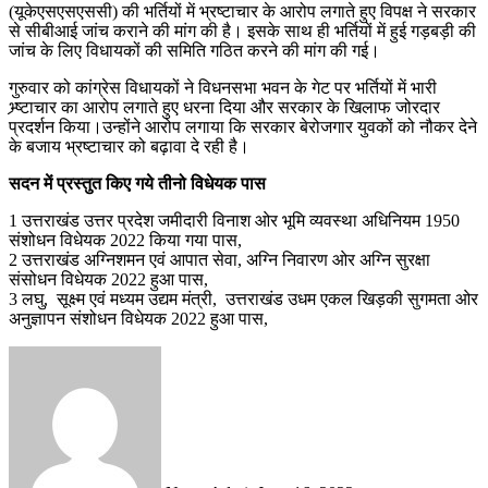
(यूकेएसएसएससी) की भर्तियों में भ्रष्टाचार के आरोप लगाते हुए विपक्ष ने सरकार
से सीबीआई जांच कराने की मांग की है। इसके साथ ही भर्तियों में हुई गड़बड़ी की
जांच के लिए विधायकों की समिति गठित करने की मांग की गई।
गुरुवार को कांग्रेस विधायकों ने विधनसभा भवन के गेट पर भर्तियों में भारी
भ्र्ष्टाचार का आरोप लगाते हुए धरना दिया और सरकार के खिलाफ जोरदार
प्रदर्शन किया।उन्होंने आरोप लगाया कि सरकार बेरोजगार युवकों को नौकर देने
के बजाय भ्रष्टाचार को बढ़ावा दे रही है।
सदन में प्रस्तुत किए गये तीनो विधेयक पास
1 उत्तराखंड उत्तर प्रदेश जमीदारी विनाश ओर भूमि व्यवस्था अधिनियम 1950
संशोधन विधेयक 2022 किया गया पास,
2 उत्तराखंड अग्निशमन एवं आपात सेवा, अग्नि निवारण ओर अग्नि सुरक्षा
संसोधन विधेयक 2022 हुआ पास,
3 लघु, सूक्ष्म एवं मध्यम उद्यम मंत्री, उत्तराखंड उधम एकल खिड़की सुगमता ओर
अनुज्ञापन संशोधन विधेयक 2022 हुआ पास,