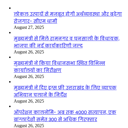
लोकल उत्पादों से मजबूत होगी अर्थव्यवस्था और बढ़ेगा
रोजगार- सीएम धामी
August 27, 2025
मुख्यमंत्री से मिले रामनगर व घनसाली के विधायक,
भाजपा की नई कार्यकारिणी जल्द
August 26, 2025
मुख्यमंत्री ने किया विधानसभा स्थित विभिन्न
कार्यालयों का निरीक्षण
August 26, 2025
मुख्यमंत्री ने दिए ड्रग्स फ्री उत्तराखंड के लिए व्यापक
अभियान चलाने के निर्देश
August 26, 2025
ऑपरेशन कालनेमि- अब तक 4000 सत्यापन, एक
बांग्लादेशी समेत 300 से अधिक गिरफ्तार
August 26, 2025