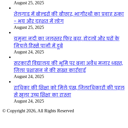
August 25, 2025
तेलगाड में बोल्डरों की बौछार, भागीरथी का प्रवाह रुका
– भय और दहशत में लोग
August 25, 2025
यमुना नदी का जलस्तर फिर बढ़ा, होटलों और घरों के
निचले हिस्से पानी में डूबे
August 24, 2025
सरकारी विद्यालय की भूमि पर बना अवैध मजार ध्वस्त,
जिला प्रशासन ने की सख्त कार्रवाई
August 24, 2025
राधिका की शिक्षा को मिले पंख, जिलाधिकारी की पहल
से खुला उच्च शिक्षा का रास्ता
August 24, 2025
© Copyright 2026, All Rights Reserved
Facebook
Twitter
WhatsApp
Telegram
Back
to