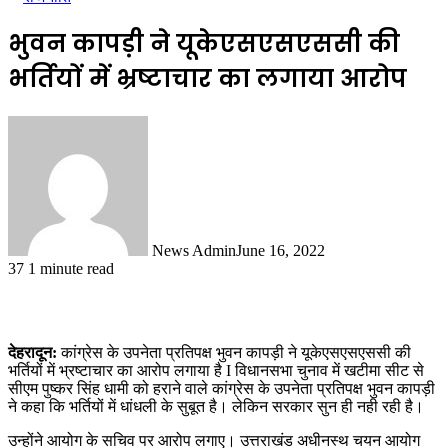
भुवन कापड़ी ने यूकेएसएसएससी की
भर्तियों में भ्रष्टाचार का लगाया आरोप
News Admin
June 16, 2022
37
1 minute read
देहरादून:
कांग्रेस के उपनेता प्रतिपक्ष भुवन कापड़ी ने यूकेएसएसएससी की
भर्तियों में भ्रष्टाचार का आरोप लगाया है I विधानसभा चुनाव में खटीमा सीट से
सीएम पुष्कर सिंह धामी को हराने वाले कांग्रेस के उपनेता प्रतिपक्ष भुवन कापड़ी
ने कहा कि भर्तियों में धांधली के सुबूत है। लेकिन सरकार सुन ही नही रही है।
उन्होंने आयोग के सचिव पर आरोप लगाए। उत्तराखंड अधीनस्थ चयन आयोग