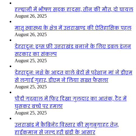
हल्द्वानी में भीषण सड़क हादसा, तीन की मौत, दो घायल
August 26, 2025
मातृ स्वास्थ्य के क्षेत्र में उत्तराखण्ड की ऐतिहासिक पहल
August 26, 2025
देहरादून: ड्रग्स फ्री उत्तराखंड बनाने के लिए डबल इंजन
सरकार का संकल्प
August 25, 2025
देहरादून: नशे के आदत वाले बेटों से परेशान मां ने डीएम
से लगाई गुहार, डीएम ने लिया सख्त फैसला
August 25, 2025
पौड़ी गढ़वाल में फिर दिखा गुलदार का आतंक, टैंट में
घुसकर बच्चे पर हमला
August 25, 2025
उत्तराखंड में कैबिनेट विस्तार की सुगबुगाहट तेज,
हाईकमान से जल्द हरी झंडी के आसार