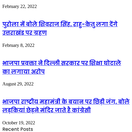
February 22, 2022
पुरोला में बोले शिवराज सिंह, राहु-केतु लगा देंगे
उत्तराखंड पर ग्रहण
February 8, 2022
भाजपा प्रवक्ता ने दिल्ली सरकार पर शिक्षा घोटाले
का लगाया अरोप
August 29, 2022
भाजपा राष्ट्रीय महामंत्री के बयान पर छिड़ी जंग, बोले
लड़कियां छेड़ने मंदिर जाते है कांग्रेसी
October 19, 2022
Recent Posts