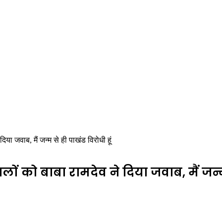
या जवाब, मैं जन्म से ही पाखंड विरोधी हूं
 को बाबा रामदेव ने दिया जवाब, मैं जन्म 