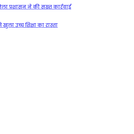
िला प्रशासन ने की सख्त कार्रवाई
खुला उच्च शिक्षा का रास्ता