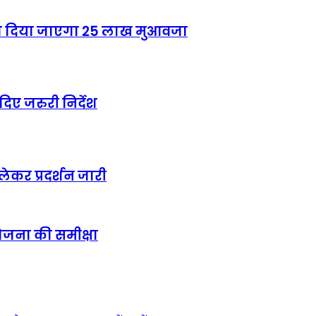
 को दिया जाएगा 25 लाख मुआवजा
िए जरुरी निर्देश
ेकर प्रदर्शन जारी
ोजना की समीक्षा