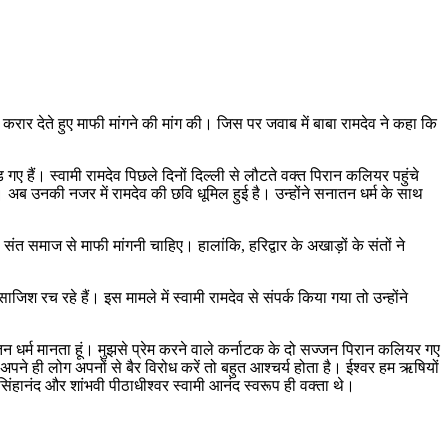
रार देते हुए माफी मांगने की मांग की। जिस पर जवाब में बाबा रामदेव ने कहा कि
 गए हैं। स्वामी रामदेव पिछले दिनों दिल्ली से लौटते वक्त पिरान कलियर पहुंचे
। अब उनकी नजर में रामदेव की छवि धूमिल हुई है। उन्होंने सनातन धर्म के साथ
संत समाज से माफी मांगनी चाहिए। हालांकि, हरिद्वार के अखाड़ों के संतों ने
श रच रहे हैं। इस मामले में स्वामी रामदेव से संपर्क किया गया तो उन्होंने
ातन धर्म मानता हूं। मुझसे प्रेम करने वाले कर्नाटक के दो सज्जन पिरान कलियर गए
न अपने ही लोग अपनों से बैर विरोध करें तो बहुत आश्चर्य होता है। ईश्वर हम ऋषियों
रसिंहानंद और शांभवी पीठाधीश्वर स्वामी आनंद स्वरूप ही वक्ता थे।