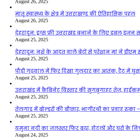
August 26, 2025
मातृ स्वास्थ्य के क्षेत्र में उत्तराखण्ड की ऐतिहासिक पहल
August 26, 2025
देहरादून: ड्रग्स फ्री उत्तराखंड बनाने के लिए डबल इंज
August 25, 2025
देहरादून: नशे के आदत वाले बेटों से परेशान मां ने डीए
August 25, 2025
पौड़ी गढ़वाल में फिर दिखा गुलदार का आतंक, टैंट में घ
August 25, 2025
उत्तराखंड में कैबिनेट विस्तार की सुगबुगाहट तेज, हाईक
August 25, 2025
तेलगाड में बोल्डरों की बौछार, भागीरथी का प्रवाह रुक
August 25, 2025
यमुना नदी का जलस्तर फिर बढ़ा, होटलों और घरों के निचले 
August 24, 2025