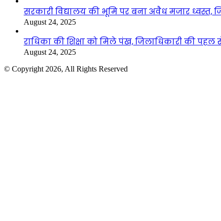
सरकारी विद्यालय की भूमि पर बना अवैध मजार ध्वस्त, ज
August 24, 2025
राधिका की शिक्षा को मिले पंख, जिलाधिकारी की पहल से 
August 24, 2025
© Copyright 2026, All Rights Reserved
Facebook
Twitter
WhatsApp
Telegram
Back
to
top
button