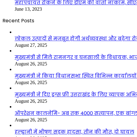
महापंचायत रोकने के लिए डीएम की वार्ता नाकाम, सीएम 
June 13, 2023
Recent Posts
लोकल उत्पादों से मजबूत होगी अर्थव्यवस्था और बढ़ेगा
August 27, 2025
मुख्यमंत्री से मिले रामनगर व घनसाली के विधायक, भ
August 26, 2025
मुख्यमंत्री ने किया विधानसभा स्थित विभिन्न कार्यालयो
August 26, 2025
मुख्यमंत्री ने दिए ड्रग्स फ्री उत्तराखंड के लिए व्यापक अ
August 26, 2025
ऑपरेशन कालनेमि- अब तक 4000 सत्यापन, एक बांग्ला
August 26, 2025
हल्द्वानी में भीषण सड़क हादसा, तीन की मौत, दो घायल