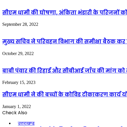
सीएम धामी की घोषणा, अंकिता भंडारी के परिजनों
September 28, 2022
मुख्य सचिव ने परिवहन विभाग की समीक्षा बैठक कर द
October 29, 2022
बाबी पंवार की रिहाई और सीबीआई जाँच की मांग को ल
February 15, 2023
सीएम धामी ने की बच्चों के कोविड टीकाकरण कार्य य
January 1, 2022
Check Also
Close
उत्तराखण्ड