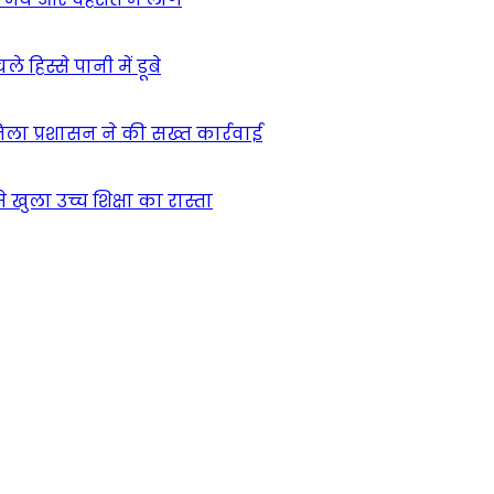
हिस्से पानी में डूबे
िला प्रशासन ने की सख्त कार्रवाई
खुला उच्च शिक्षा का रास्ता