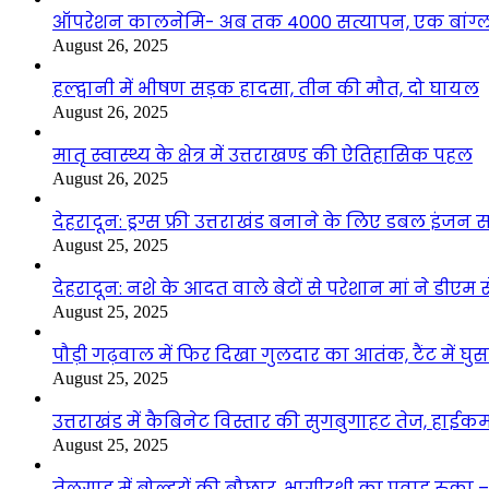
ऑपरेशन कालनेमि- अब तक 4000 सत्यापन, एक बांग्ला
August 26, 2025
हल्द्वानी में भीषण सड़क हादसा, तीन की मौत, दो घायल
August 26, 2025
मातृ स्वास्थ्य के क्षेत्र में उत्तराखण्ड की ऐतिहासिक पहल
August 26, 2025
देहरादून: ड्रग्स फ्री उत्तराखंड बनाने के लिए डबल इंज
August 25, 2025
देहरादून: नशे के आदत वाले बेटों से परेशान मां ने डीए
August 25, 2025
पौड़ी गढ़वाल में फिर दिखा गुलदार का आतंक, टैंट में घ
August 25, 2025
उत्तराखंड में कैबिनेट विस्तार की सुगबुगाहट तेज, हाईक
August 25, 2025
तेलगाड में बोल्डरों की बौछार, भागीरथी का प्रवाह रुक