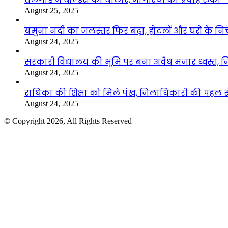
August 25, 2025
यमुना नदी का जलस्तर फिर बढ़ा, होटलों और घरों के निचले 
August 24, 2025
सरकारी विद्यालय की भूमि पर बना अवैध मजार ध्वस्त, ज
August 24, 2025
राधिका की शिक्षा को मिले पंख, जिलाधिकारी की पहल से 
August 24, 2025
© Copyright 2026, All Rights Reserved
Facebook
Twitter
WhatsApp
Telegram
Back
to
top
button