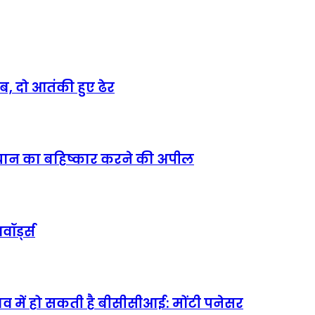
, दो आतंकी हुए ढेर
अभियान का बहिष्कार करने की अपील
वॉर्ड्स
 में हो सकती है बीसीसीआई: मोंटी पनेसर