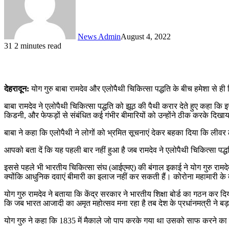
News Admin
August 4, 2022
31
2 minutes read
देहरादून:
योग गुरु बाबा रामदेव और एलोपैथी चिकित्सा पद्धति के बीच हमेशा से ह
बाबा रामदेव ने एलोपैथी चिकित्सा पद्धति को झूठ की पैथी करार देते हुए कहा कि इ
किडनी, और फेफड़ों से संबंधित कई गंभीर बीमारियों को उन्होंने ठीक करके दिखा
बाबा ने कहा कि एलोपैथी ने लोगों को भ्रमित सूचनाएं देकर बहका दिया कि लीवर ठीक
आपको बता दें कि यह पहली बार नहीं हुआ है जब रामदेव ने एलोपैथी चिकित्सा पद्ध
इससे पहले भी भारतीय चिकित्सा संघ (आईएमए) की बंगाल इकाई ने योग गुरु राम
क्योंकि आधुनिक दवाएं बीमारी का इलाज नहीं कर सकती हैं। कोरोना महामारी के
योग गुरु रामदेव ने बताया कि केंद्र सरकार ने भारतीय शिक्षा बोर्ड का गठन कर
कि जब भारत आजादी का अमृत महोत्सव मना रहा है तब देश के प्रधांनमत्री ने बड
योग गुरु ने कहा कि 1835 में मैकाले जो पाप करके गया था उसको साफ करने का का