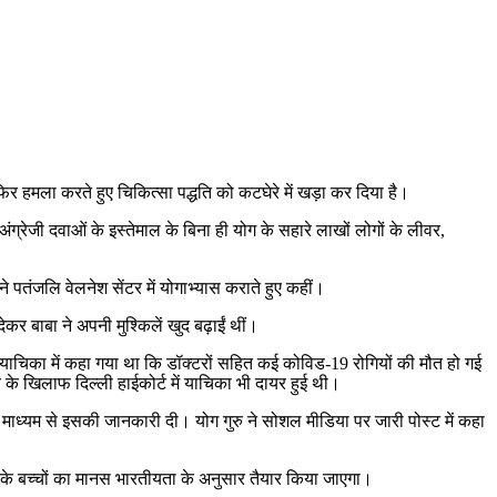
र हमला करते हुए चिकित्सा पद्धति को कटघेरे में खड़ा कर दिया है।
ंग्रेजी दवाओं के इस्तेमाल के बिना ही योग के सहारे लाखों लोगों के लीवर,
ने पतंजलि वेलनेश सेंटर में योगाभ्यास कराते हुए कहीं।
र बाबा ने अपनी मुश्किलें खुद बढ़ाईं थीं।
ाचिका में कहा गया था कि डॉक्टरों सहित कई कोविड-19 रोगियों की मौत हो गई
के खिलाफ दिल्ली हाईकोर्ट में याचिका भी दायर हुई थी।
े माध्यम से इसकी जानकारी दी। योग गुरु ने सोशल मीडिया पर जारी पोस्ट में कहा
रत के बच्चों का मानस भारतीयता के अनुसार तैयार किया जाएगा।