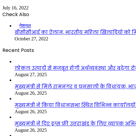
July 16, 2022
Check Also
Close
नेशनल
बीसीसीआई का ऐलान, भारतीय महिला खिलाड़ियों को मिल
October 27, 2022
Recent Posts
लोकल उत्पादों से मजबूत होगी अर्थव्यवस्था और बढ़ेगा
August 27, 2025
मुख्यमंत्री से मिले रामनगर व घनसाली के विधायक, भ
August 26, 2025
मुख्यमंत्री ने किया विधानसभा स्थित विभिन्न कार्यालयो
August 26, 2025
मुख्यमंत्री ने दिए ड्रग्स फ्री उत्तराखंड के लिए व्यापक अ
August 26, 2025