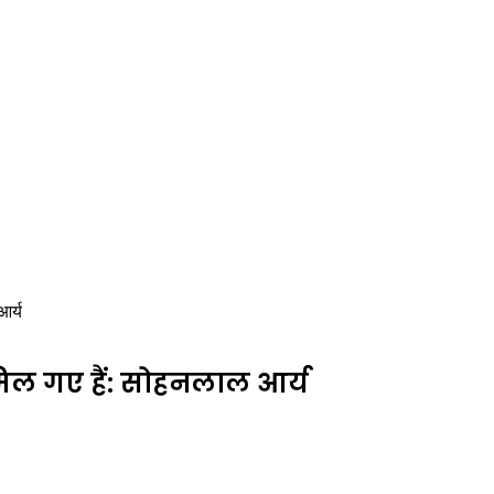
आर्य
मिल गए हैं: सोहनलाल आर्य