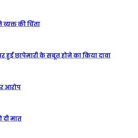
्यक्त की चिंता
पर हुई छापेमारी के सबूत होने का किया दावा
ीर आरोप
ो दी मात