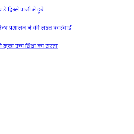
हिस्से पानी में डूबे
िला प्रशासन ने की सख्त कार्रवाई
खुला उच्च शिक्षा का रास्ता