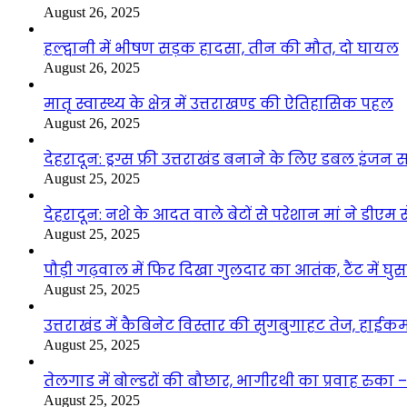
August 26, 2025
हल्द्वानी में भीषण सड़क हादसा, तीन की मौत, दो घायल
August 26, 2025
मातृ स्वास्थ्य के क्षेत्र में उत्तराखण्ड की ऐतिहासिक पहल
August 26, 2025
देहरादून: ड्रग्स फ्री उत्तराखंड बनाने के लिए डबल इंज
August 25, 2025
देहरादून: नशे के आदत वाले बेटों से परेशान मां ने डीए
August 25, 2025
पौड़ी गढ़वाल में फिर दिखा गुलदार का आतंक, टैंट में घ
August 25, 2025
उत्तराखंड में कैबिनेट विस्तार की सुगबुगाहट तेज, हाईक
August 25, 2025
तेलगाड में बोल्डरों की बौछार, भागीरथी का प्रवाह रुक
August 25, 2025