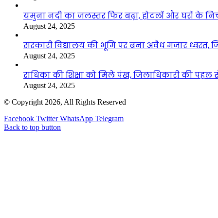
यमुना नदी का जलस्तर फिर बढ़ा, होटलों और घरों के निचले 
August 24, 2025
सरकारी विद्यालय की भूमि पर बना अवैध मजार ध्वस्त, ज
August 24, 2025
राधिका की शिक्षा को मिले पंख, जिलाधिकारी की पहल से 
August 24, 2025
© Copyright 2026, All Rights Reserved
Facebook
Twitter
WhatsApp
Telegram
Back to top button