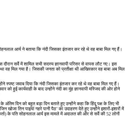
 सोहनलाल आर्य ने बताया कि नंदी जिसका इंतजार कर रहे थे वह बाबा मिल गए हैं।
इस दौरान सर्वे में शामिल सभी सदस्‍य ज्ञानवापी परिसर से वापस लौट गए। इस
िखा था वह मिल गया है। जिसकी जनता को प्रतीक्षा थी आखिरकार वह बाबा अब मिल
े स्‍पष्‍ट जवाब दिया कि नंदी जिसका इंतजार कर रहे थे वह बाबा मिल गए हैं।
को हुई कार्यवाही के बाद उन्‍होंने नंदी का मुंह ज्ञानवापी मस्जिद की ओर होने
।
े अंतिम दिन को बहुत बड़ा दिन बताते हुए उन्होंने कहा कि हिंदू पक्ष के लिए भी
खोजा तिन पाइयां गहरे पानी पैठ’ का उदाहरण देते हुए उन्‍होंने इशारों-इशारों में
काकर्ता) के पति सोहनलाल आर्य इस मामले में अदालत की ओर से सर्वे की 52 लोगों