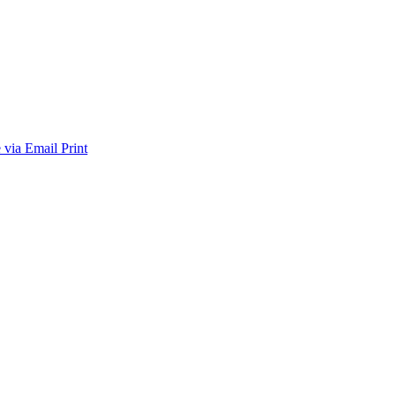
 via Email
Print