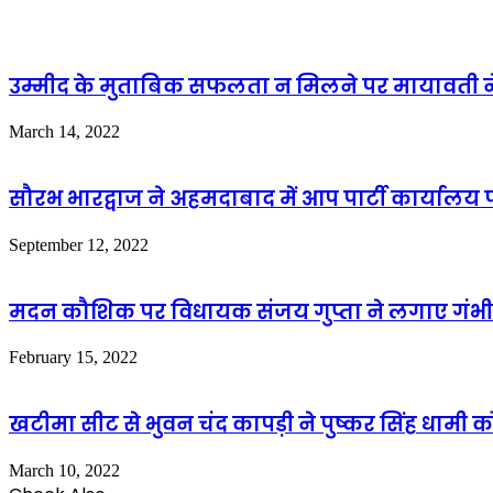
उम्मीद के मुताबिक सफलता न मिलने पर मायावती ने व
March 14, 2022
सौरभ भारद्वाज ने अहमदाबाद में आप पार्टी कार्यालय 
September 12, 2022
मदन कौशिक पर विधायक संजय गुप्ता ने लगाए गंभ
February 15, 2022
खटीमा सीट से भुवन चंद कापड़ी ने पुष्कर सिंह धामी क
March 10, 2022