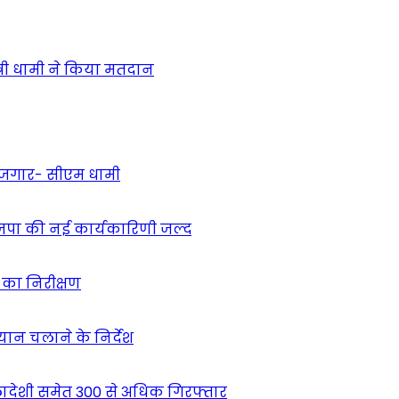
ंत्री धामी ने किया मतदान
 रोजगार- सीएम धामी
ाजपा की नई कार्यकारिणी जल्द
ं का निरीक्षण
भियान चलाने के निर्देश
देशी समेत 300 से अधिक गिरफ्तार