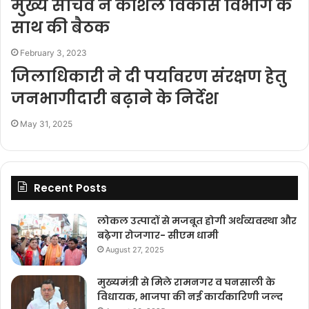
मुख्य सचिव ने कौशल विकास विभाग के
साथ की बैठक
February 3, 2023
जिलाधिकारी ने दी पर्यावरण संरक्षण हेतु
जनभागीदारी बढ़ाने के निर्देश
May 31, 2025
Recent Posts
लोकल उत्पादों से मजबूत होगी अर्थव्यवस्था और
बढ़ेगा रोजगार- सीएम धामी
August 27, 2025
मुख्यमंत्री से मिले रामनगर व घनसाली के
विधायक, भाजपा की नई कार्यकारिणी जल्द