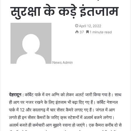
सुरक्षा के कड़े इंतजाम
April 12, 2022
37
1 minute read
News Admin
देहरादून :
कॉर्बेट पार्क में वन अग्नि को लेकर अलर्ट जारी किया गया है। साथ
ही आग पर नजर रखने के लिए इंतजाम भी बढ़ा दिए गए हैं। कॉर्बेट नेशनल
पार्क में 12 और कालागढ़ में चार सेंसर कैमरे लगाए गए हैं। जंगल में आग
लगते ही इन सेंसर कैमरों के जरिए क्रू स्टेशनों में अलार्म बजने लगेगा।
अलार्म बजते ही कर्मचारी आग बुझाने रवाना हो जाएंगे। एक कैमरा करीब दो से