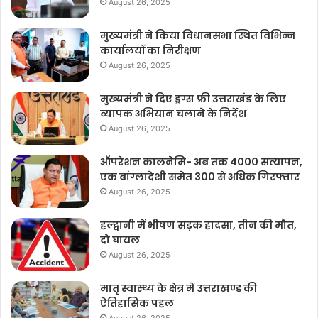
August 26, 2025
मुख्यमंत्री ने किया विधानसभा स्थित विभिन्न
कार्यालयों का निरीक्षण
August 26, 2025
मुख्यमंत्री ने दिए ड्रग्स फ्री उत्तराखंड के लिए
व्यापक अभियान चलाने के निर्देश
August 26, 2025
ऑपरेशन कालनेमि- अब तक 4000 सत्यापन,
एक बांग्लादेशी समेत 300 से अधिक गिरफ्तार
August 26, 2025
हल्द्वानी में भीषण सड़क हादसा, तीन की मौत,
दो घायल
August 26, 2025
मातृ स्वास्थ्य के क्षेत्र में उत्तराखण्ड की
ऐतिहासिक पहल