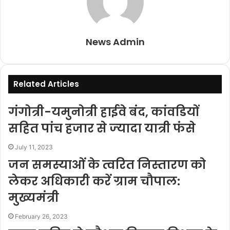
News Admin
Related Articles
गंगोत्री-यमुनोत्री हाईवे बंद, कांवडियों
सहित पांच हजार से ज्‍यादा यात्री फंसे
July 11, 2023
जन समस्याओं के त्वरित निस्तारण को
लेकर अधिकारी करें ग्राम चौपाल:
मुख्यमंत्री
February 26, 2023