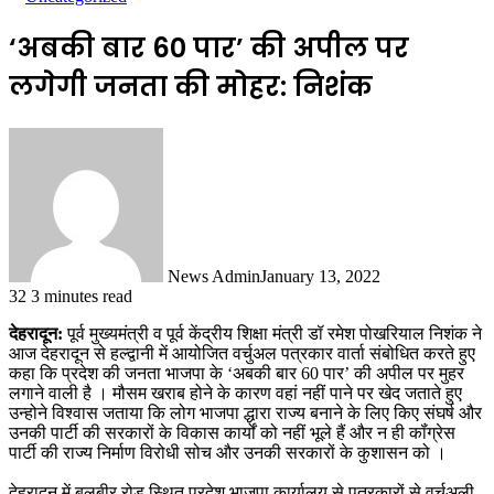
‘अबकी बार 60 पार’ की अपील पर
लगेगी जनता की मोहर: निशंक
News Admin
January 13, 2022
32
3 minutes read
देहरादून:
पूर्व मुख्यमंत्री व पूर्व केंद्रीय शिक्षा मंत्री डॉ रमेश पोखरियाल निशंक ने
आज देहरादून से हल्द्वानी में आयोजित वर्चुअल पत्रकार वार्ता संबोधित करते हुए
कहा कि प्रदेश की जनता भाजपा के ‘अबकी बार 60 पार’ की अपील पर मुहर
लगाने वाली है । मौसम खराब होने के कारण वहां नहीं पाने पर खेद जताते हुए
उन्होने विश्वास जताया कि लोग भाजपा द्धारा राज्य बनाने के लिए किए संघर्ष और
उनकी पार्टी की सरकारों के विकास कार्यों को नहीं भूले हैं और न ही कॉंग्रेस
पार्टी की राज्य निर्माण विरोधी सोच और उनकी सरकारों के कुशासन को ।
देहरादून में बलबीर रोड स्थित प्रदेश भाजपा कार्यालय से पत्रकारों से वर्चुअली