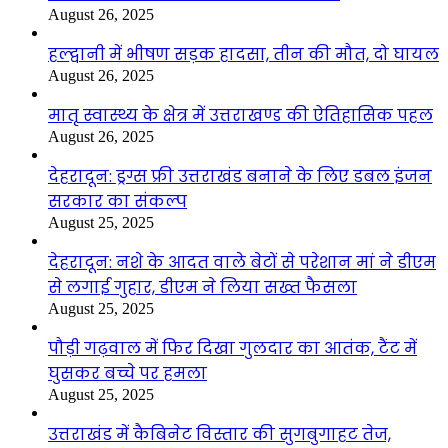
August 26, 2025
हल्द्वानी में भीषण सड़क हादसा, तीन की मौत, दो घायल
August 26, 2025
मातृ स्वास्थ्य के क्षेत्र में उत्तराखण्ड की ऐतिहासिक पहल
August 26, 2025
देहरादून: ड्रग्स फ्री उत्तराखंड बनाने के लिए डबल इंजन
सरकार का संकल्प
August 25, 2025
देहरादून: नशे के आदत वाले बेटों से परेशान मां ने डीएम
से लगाई गुहार, डीएम ने लिया सख्त फैसला
August 25, 2025
पौड़ी गढ़वाल में फिर दिखा गुलदार का आतंक, टैंट में
घुसकर बच्चे पर हमला
August 25, 2025
उत्तराखंड में कैबिनेट विस्तार की सुगबुगाहट तेज,