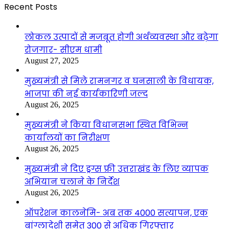
Recent Posts
लोकल उत्पादों से मजबूत होगी अर्थव्यवस्था और बढ़ेगा
रोजगार- सीएम धामी
August 27, 2025
मुख्यमंत्री से मिले रामनगर व घनसाली के विधायक,
भाजपा की नई कार्यकारिणी जल्द
August 26, 2025
मुख्यमंत्री ने किया विधानसभा स्थित विभिन्न
कार्यालयों का निरीक्षण
August 26, 2025
मुख्यमंत्री ने दिए ड्रग्स फ्री उत्तराखंड के लिए व्यापक
अभियान चलाने के निर्देश
August 26, 2025
ऑपरेशन कालनेमि- अब तक 4000 सत्यापन, एक
बांग्लादेशी समेत 300 से अधिक गिरफ्तार