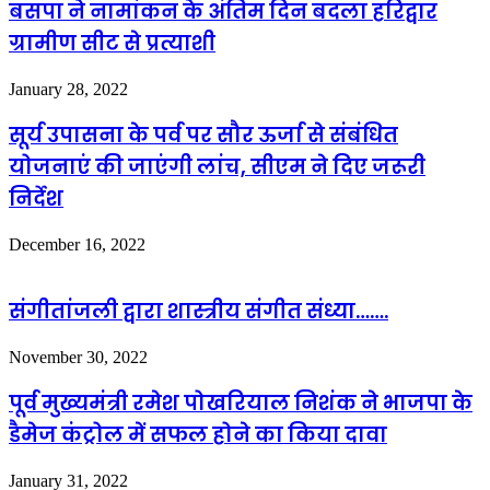
बसपा ने नामांकन के अंतिम दिन बदला हरिद्वार
ग्रामीण सीट से प्रत्याशी
January 28, 2022
सूर्य उपासना के पर्व पर सौर ऊर्जा से संबंधित
योजनाएं की जाएंगी लांच, सीएम ने दिए जरूरी
निर्देश
December 16, 2022
संगीतांजली द्वारा शास्त्रीय संगीत संध्या…….
November 30, 2022
पूर्व मुख्यमंत्री रमेश पोखरियाल निशंक ने भाजपा के
डैमेज कंट्रोल में सफल होने का किया दावा
January 31, 2022