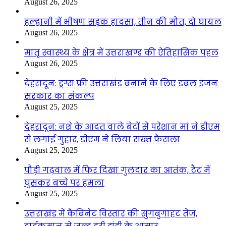
August 26, 2025
हल्द्वानी में भीषण सड़क हादसा, तीन की मौत, दो घायल
August 26, 2025
मातृ स्वास्थ्य के क्षेत्र में उत्तराखण्ड की ऐतिहासिक पहल
August 26, 2025
देहरादून: ड्रग्स फ्री उत्तराखंड बनाने के लिए डबल इंजन
सरकार का संकल्प
August 25, 2025
देहरादून: नशे के आदत वाले बेटों से परेशान मां ने डीएम
से लगाई गुहार, डीएम ने लिया सख्त फैसला
August 25, 2025
पौड़ी गढ़वाल में फिर दिखा गुलदार का आतंक, टैंट में
घुसकर बच्चे पर हमला
August 25, 2025
उत्तराखंड में कैबिनेट विस्तार की सुगबुगाहट तेज,