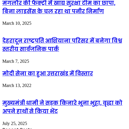
मंगलौर की फैक्ट्री में खाद्य सुरक्षा टीम का छापा,
बिना लाइसेंस के चल रहा था पनीर निर्माण
March 10, 2025
देहरादून राष्ट्रपति आशियाना परिसर में बनेगा विश्व
स्तरीय सार्वजनिक पार्क
March 7, 2025
मोदी सेना का हुआ उत्तराखंड में विस्तार
March 13, 2022
मुख्यमंत्री धामी ने सड़क किनारे भूना भुट्टा, वृद्धा को
अपने हाथों से किया भेंट
July 25, 2025