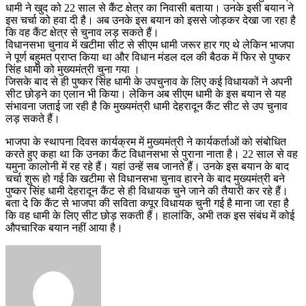
धामी ने खुद को 22 साल से कैंट क्षेत्र का निवासी बताया। उनके इसी बयान ने
इस चर्चा को हवा दी है। अब उनके इस बयान को इससे जोड़कर देखा जा रहा है
कि वह कैंट क्षेत्र से चुनाव लड़ सकते हैं।
विधानसभा चुनाव में खटीमा सीट से सीएम धामी जरूर हार गए थे लेकिन भाजपा
ने पूर्ण बहुमत प्राप्त किया था और विधान मंडल दल की बैठक में फिर से पुष्कर
सिंह धामी को मुख्यमंत्री चुना गया ।
जिसके बाद से ही पुष्‍कर सिंह धामी के उपचुनाव के लिए कई विधायकों ने अपनी
सीट छोड़ने का एलान भी किया। लेकिन अब सीएम धामी के इस बयान से यह
संभावना जताई जा रही है कि मुख्‍यमंत्री धामी देहरादून कैंट सीट से उप चुनाव
लड़ सकते हैं।
भाजपा के स्थापना दिवस कार्यक्रम में मुख्यमंत्री ने कार्यकर्ताओं को संबोधित
करते हुए कहा था कि उनका कैंट विधानसभा से पुराना नाता है। 22 साल से वह
यमुना कालोनी में रह रहे हैं। यहां उन्हें सब जानते हैं। उनके इस बयान के बाद
चर्चा शुरू हो गई कि खटीमा से विधानसभा चुनाव हारने के बाद मुख्यमंत्री बने
पुष्कर सिंह धामी देहरादून कैंट से ही विधायक चुने जाने की तैयारी कर रहे हैं।
बता दे कि कैंट से भाजपा की सविता कपूर विधायक चुनी गई है माना जा रहा है
कि वह धामी के लिए सीट छोड़ सकती हैं। हालांकि, अभी तक इस संबंध में कोई
औपचारिक बयान नहीं आया है।