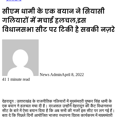
सीएम धामी के एक बयान ने सियासी
गलियारों में मचाई हलचल,इस
विधानसभा सीट पर टिकी है सबकी नज़रे
News Admin
April 8, 2022
41
1 minute read
देहरादून : उत्‍तराखंड के राजनीतिक गलियारों में मुख्‍यंमत्री पुष्‍कर सिंह धामी के
एक बयान ने हलचल मचा दी है। दरअसल उन्‍होंने देहरादून की कैंट विधानसभा
सीट के बारे में ऐसा बयान दिया है कि अब सभी की नजरें इस सीट पर लग गई हैं।
बता दे कि पिछले दिनों आयोजित भाजपा स्थापना दिवस कार्यक्रम में मुख्यमंत्री