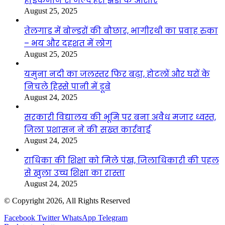
हाईकमान से जल्द हरी झंडी के आसार
August 25, 2025
तेलगाड में बोल्डरों की बौछार, भागीरथी का प्रवाह रुका
– भय और दहशत में लोग
August 25, 2025
यमुना नदी का जलस्तर फिर बढ़ा, होटलों और घरों के
निचले हिस्से पानी में डूबे
August 24, 2025
सरकारी विद्यालय की भूमि पर बना अवैध मजार ध्वस्त,
जिला प्रशासन ने की सख्त कार्रवाई
August 24, 2025
राधिका की शिक्षा को मिले पंख, जिलाधिकारी की पहल
से खुला उच्च शिक्षा का रास्ता
August 24, 2025
© Copyright 2026, All Rights Reserved
Facebook
Twitter
WhatsApp
Telegram