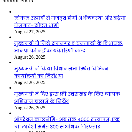
Recent Posts
लोकल उत्पादों से मजबूत होगी अर्थव्यवस्था और बढ़ेगा
रोजगार- सीएम धामी
August 27, 2025
मुख्यमंत्री से मिले रामनगर व घनसाली के विधायक,
भाजपा की नई कार्यकारिणी जल्द
August 26, 2025
मुख्यमंत्री ने किया विधानसभा स्थित विभिन्न
कार्यालयों का निरीक्षण
August 26, 2025
मुख्यमंत्री ने दिए ड्रग्स फ्री उत्तराखंड के लिए व्यापक
अभियान चलाने के निर्देश
August 26, 2025
ऑपरेशन कालनेमि- अब तक 4000 सत्यापन, एक
बांग्लादेशी समेत 300 से अधिक गिरफ्तार