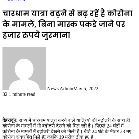
चारधाम यात्रा बढ़ने से बढ़ रहें है कोरोना
के मामले, बिना मास्क पकडे जाने पर
हजार रुपये जुरमाना
News Admin
May 5, 2022
32
1 minute read
देहरादून:
राज्य में चारधाम यात्रा करने वाले यात्रियों की बढ़ोतरी के साथ ही
कोरोना के मामलों में भी बढ़ोतरी देखने को मिल रही है। पिछले 24 घंटों में
कोरोना के मामलों में बढ़ोतरी देखने को मिली है। बीते 24 घंटे के भीतर 23 नए
कोरोना संक्रमित मिले हैंI जबकि 19 मरीज ठीक हुए हैं।