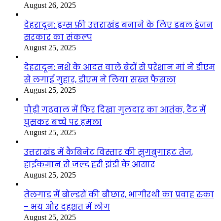
August 26, 2025
देहरादून: ड्रग्स फ्री उत्तराखंड बनाने के लिए डबल इंजन
सरकार का संकल्प
August 25, 2025
देहरादून: नशे के आदत वाले बेटों से परेशान मां ने डीएम
से लगाई गुहार, डीएम ने लिया सख्त फैसला
August 25, 2025
पौड़ी गढ़वाल में फिर दिखा गुलदार का आतंक, टैंट में
घुसकर बच्चे पर हमला
August 25, 2025
उत्तराखंड में कैबिनेट विस्तार की सुगबुगाहट तेज,
हाईकमान से जल्द हरी झंडी के आसार
August 25, 2025
तेलगाड में बोल्डरों की बौछार, भागीरथी का प्रवाह रुका
– भय और दहशत में लोग
August 25, 2025