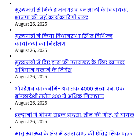
मुख्यमंत्री से मिले रामनगर व घनसाली के विधायक,
भाजपा की नई कार्यकारिणी जल्द
August 26, 2025
मुख्यमंत्री ने किया विधानसभा स्थित विभिन्न
कार्यालयों का निरीक्षण
August 26, 2025
मुख्यमंत्री ने दिए ड्रग्स फ्री उत्तराखंड के लिए व्यापक
अभियान चलाने के निर्देश
August 26, 2025
ऑपरेशन कालनेमि- अब तक 4000 सत्यापन, एक
बांग्लादेशी समेत 300 से अधिक गिरफ्तार
August 26, 2025
हल्द्वानी में भीषण सड़क हादसा, तीन की मौत, दो घायल
August 26, 2025
मातृ स्वास्थ्य के क्षेत्र में उत्तराखण्ड की ऐतिहासिक पहल