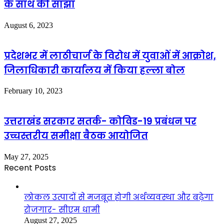
के साथ की साझा
August 6, 2023
प्रदेशभर में लाठीचार्ज के विरोध में युवाओं में आक्रोश,
जिलाधिकारी कार्यालय में किया हल्ला बोल
February 10, 2023
उत्तराखंड सरकार सतर्क- कोविड-19 प्रबंधन पर
उच्चस्तरीय समीक्षा बैठक आयोजित
May 27, 2025
Recent Posts
लोकल उत्पादों से मजबूत होगी अर्थव्यवस्था और बढ़ेगा
रोजगार- सीएम धामी
August 27, 2025