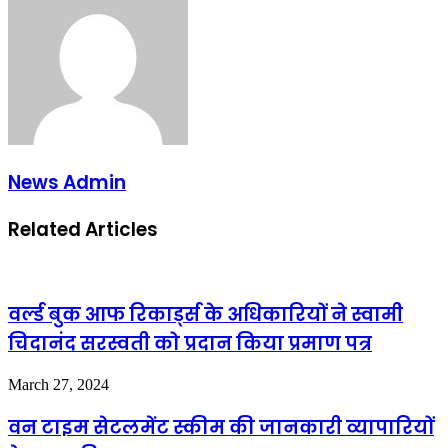
News Admin
Related Articles
वर्ल्ड बुक आफ रिकार्ड्स के अधिकारियों ने स्वामी
चिदानंद सरस्वती को प्रदान किया प्रमाण पत्र
March 27, 2024
वन टाइम सेटलमेंट स्कीम की जानकारी व्यापारियों