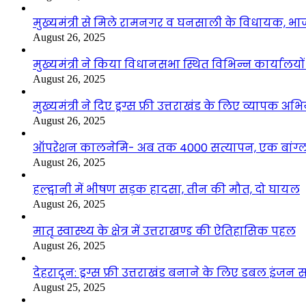
मुख्यमंत्री से मिले रामनगर व घनसाली के विधायक, भ
August 26, 2025
मुख्यमंत्री ने किया विधानसभा स्थित विभिन्न कार्यालयो
August 26, 2025
मुख्यमंत्री ने दिए ड्रग्स फ्री उत्तराखंड के लिए व्यापक अ
August 26, 2025
ऑपरेशन कालनेमि- अब तक 4000 सत्यापन, एक बांग्ला
August 26, 2025
हल्द्वानी में भीषण सड़क हादसा, तीन की मौत, दो घायल
August 26, 2025
मातृ स्वास्थ्य के क्षेत्र में उत्तराखण्ड की ऐतिहासिक पहल
August 26, 2025
देहरादून: ड्रग्स फ्री उत्तराखंड बनाने के लिए डबल इंज
August 25, 2025