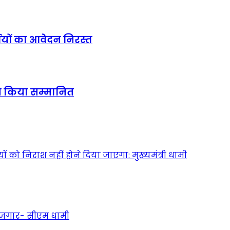
ियों का आवेदन निरस्त
र से किया सम्मानित
ं को निराश नहीं होने दिया जाएगा: मुख्यमंत्री धामी
 रोजगार- सीएम धामी