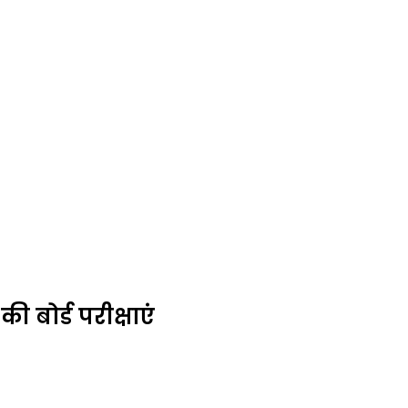
 की बोर्ड परीक्षाएं