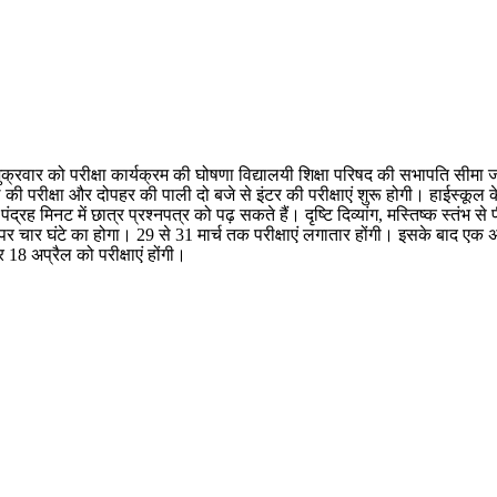
। शुक्रवार को परीक्षा कार्यक्रम की घोषणा विद्यालयी शिक्षा परिषद की सभापति सीमा 
ूल की परीक्षा और दोपहर की पाली दो बजे से इंटर की परीक्षाएं शुरू होगी। हाईस्कूल
रह मिनट में छात्र प्रश्नपत्र को पढ़ सकते हैं। दृष्टि दिव्यांग, मस्तिष्क स्तंभ से प
ेपर चार घंटे का होगा। 29 से 31 मार्च तक परीक्षाएं लगातार होंगी। इसके बाद ए
8 अप्रैल को परीक्षाएं होंगी।