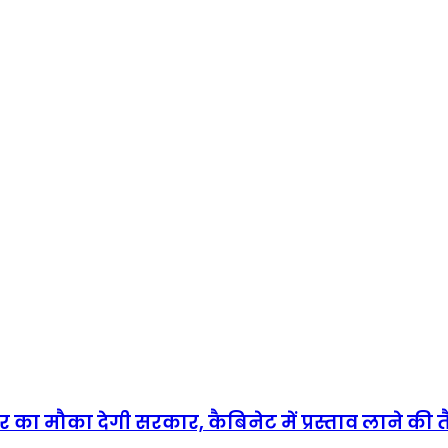
सुधार का मौका देगी सरकार, कैबिनेट में प्रस्ताव लाने की 