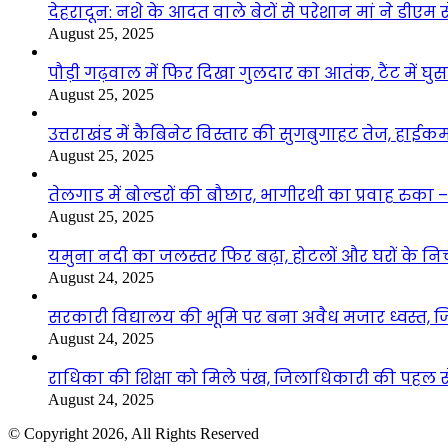
देहरादून: नशे के आदत वाले बेटों से परेशान मां ने डीए
August 25, 2025
पौड़ी गढ़वाल में फिर दिखा गुलदार का आतंक, टैंट में घ
August 25, 2025
उत्तराखंड में कैबिनेट विस्तार की सुगबुगाहट तेज, हाईक
August 25, 2025
तेलगाड में बोल्डरों की बौछार, भागीरथी का प्रवाह रुक
August 25, 2025
यमुना नदी का जलस्तर फिर बढ़ा, होटलों और घरों के निचले 
August 24, 2025
सरकारी विद्यालय की भूमि पर बना अवैध मजार ध्वस्त, ज
August 24, 2025
राधिका की शिक्षा को मिले पंख, जिलाधिकारी की पहल से 
August 24, 2025
© Copyright 2026, All Rights Reserved