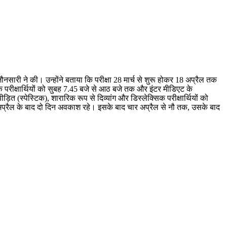
जौनसारी ने की। उन्होंने बताया कि परीक्षा 28 मार्च से शुरू होकर 18 अप्रैल तक
 के परीक्षार्थियों को सुबह 7.45 बजे से आठ बजे तक और इंटर मीडिएट के
ीड़ित (स्पेस्टिक), शारारिक रूप से दिव्यांग और डिस्लेक्सिक परीक्षार्थियों को
क अप्रैल के बाद दो दिन अवकाश रहे। इसके बाद चार अप्रैल से नौ तक, उसके बाद