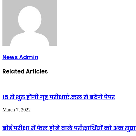
News Admin
Related Articles
15 से शुरू होंगी गृह परीक्षाएं,कल से बटेंगे पेपर
March 7, 2022
बोर्ड परीक्षा में फेल होने वाले परीक्षार्थियों को अंक 