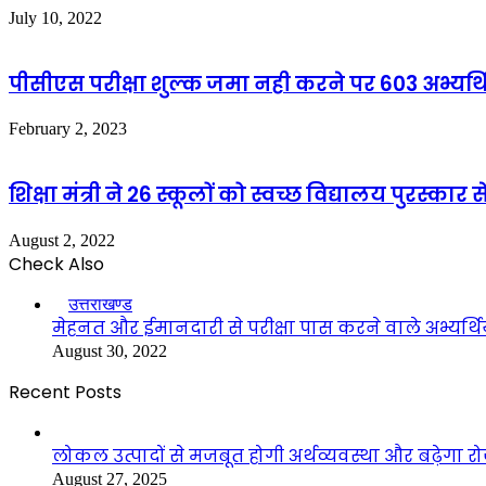
July 10, 2022
पीसीएस परीक्षा शुल्क जमा नही करने पर 603 अभ्यर्थ
February 2, 2023
शिक्षा मंत्री ने 26 स्कूलों को स्वच्छ विद्यालय पुरस्का
August 2, 2022
Check Also
Close
उत्तराखण्ड
मेहनत और ईमानदारी से परीक्षा पास करने वाले अभ्यर्थियो
August 30, 2022
Recent Posts
लोकल उत्पादों से मजबूत होगी अर्थव्यवस्था और बढ़ेगा
August 27, 2025