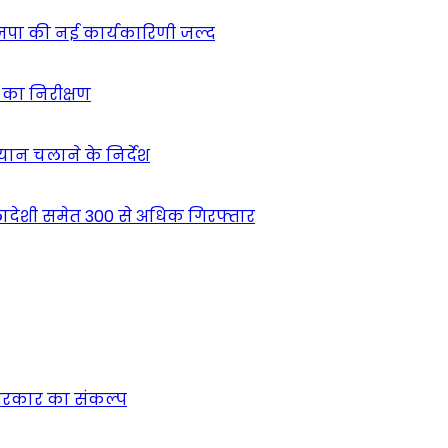
ाजपा की नई कार्यकारिणी जल्द
ं का निरीक्षण
भियान चलाने के निर्देश
देशी समेत 300 से अधिक गिरफ्तार
न सरकार का संकल्प