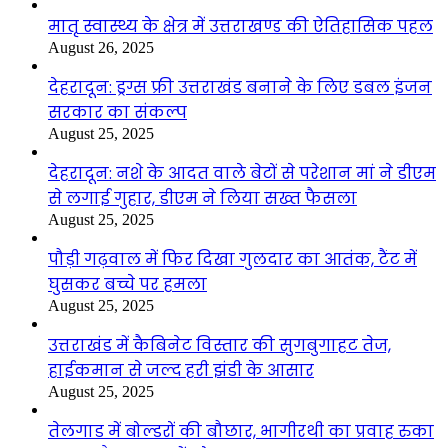
मातृ स्वास्थ्य के क्षेत्र में उत्तराखण्ड की ऐतिहासिक पहल
August 26, 2025
देहरादून: ड्रग्स फ्री उत्तराखंड बनाने के लिए डबल इंजन
सरकार का संकल्प
August 25, 2025
देहरादून: नशे के आदत वाले बेटों से परेशान मां ने डीएम
से लगाई गुहार, डीएम ने लिया सख्त फैसला
August 25, 2025
पौड़ी गढ़वाल में फिर दिखा गुलदार का आतंक, टैंट में
घुसकर बच्चे पर हमला
August 25, 2025
उत्तराखंड में कैबिनेट विस्तार की सुगबुगाहट तेज,
हाईकमान से जल्द हरी झंडी के आसार
August 25, 2025
तेलगाड में बोल्डरों की बौछार, भागीरथी का प्रवाह रुका