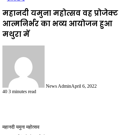
महानदी यमुना महोत्सव वह प्रोजेक्ट
आत्मनिर्भर का भव्य आयोजन हुआ
मथुरा में
News Admin
April 6, 2022
40
3 minutes read
महानदी यमुना महोत्सव