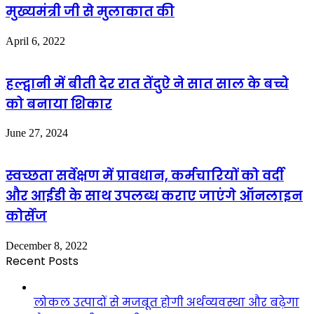
मुख्यमंत्री जी से मुलाकात की
April 6, 2022
हल्द्वानी में बीती देर रात तेंदुऐ ने सात साल के बच्चे
को बनाया शिकार
June 27, 2024
स्वच्छता सर्वेक्षण में प्रावधान, कर्मचारियों को वर्दी
और आईडी के साथ उपलब्ध कराए जाएंगे ऑनलाइन
कोर्सेज
December 8, 2022
Recent Posts
लोकल उत्पादों से मजबूत होगी अर्थव्यवस्था और बढ़ेगा