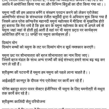
अवधि में आयोजित किया गया था और विभिन्न बिंदुओं का दौरा किया गया था।।
यमुना नदी की हम आवाज बनेंगे व संरक्षण प्रदान करने को लेकर प्रोजेक्ट
आत्मनिर्भर संस्था के संस्थापक रंजीत चतुर्वेदी द्वारा ये अभियान शुरू किया गया है
जिसमे आज प्रेस कॉन्फ्रेंस महानदी यमुना महोत्सव में मीडिया से मुखातिब होते
हुए बताया कि मेरा ध्य्ये है कि इस बार के यमुना महोत्सव के बाद से अगले वर्ष से
यमुना जहां जहां से होती हुई आती है वहां पर भी यमुना छट्ठ पर कार्यक्रम
आयोजित होंगे या 51 जगहों पर यमुना कार्यक्रम हो।
दिव्यांग योग
दिव्यांग बच्चों को यमुना के तट पर दिव्यांग योग व सूर्य नमश्कार कराएंगे।
यमुना छट पर शोभायात्रा को ब्रज शोभायात्रा का नाम दिया जाए।
जिसमें ब्रज मंडल के साथ अन्य राज्यों की कई संस्थाए हमारे साथ बढ़ चढ़ कर
भाग ले रही हैं।
श्रीकृष्ण की पटरानी है यमुना हम यमुना को पहले लाना चाहते है।।
आईआईटी कानपुर के दीपक गंगा प्रोजेक्ट पर कार्ये कर रहे हैं।
योगेश बहादुर वाटर पावर सेक्टर इंजीनियर भी यमुना के लिए यमनोत्री से मथुरा
तक कार्ये कर रहे है।
श्रीकृष्ण कालिंदी सेतु परियोजना