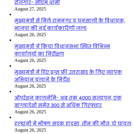
रोजगार- सीएम धामी
August 27, 2025
मुख्यमंत्री से मिले रामनगर व घनसाली के विधायक,
भाजपा की नई कार्यकारिणी जल्द
August 26, 2025
मुख्यमंत्री ने किया विधानसभा स्थित विभिन्न
कार्यालयों का निरीक्षण
August 26, 2025
मुख्यमंत्री ने दिए ड्रग्स फ्री उत्तराखंड के लिए व्यापक
अभियान चलाने के निर्देश
August 26, 2025
ऑपरेशन कालनेमि- अब तक 4000 सत्यापन, एक
बांग्लादेशी समेत 300 से अधिक गिरफ्तार
August 26, 2025
हल्द्वानी में भीषण सड़क हादसा, तीन की मौत, दो घायल
August 26, 2025