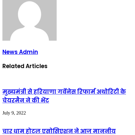
News Admin
Related Articles
मुख्यमंत्री से हरियाणा गर्वेनेस रिफार्म अथोरिटी के
चेयरमैन ने की भेंट
July 9, 2022
चार धाम होटल एसोसिएशन ने आज माननीय