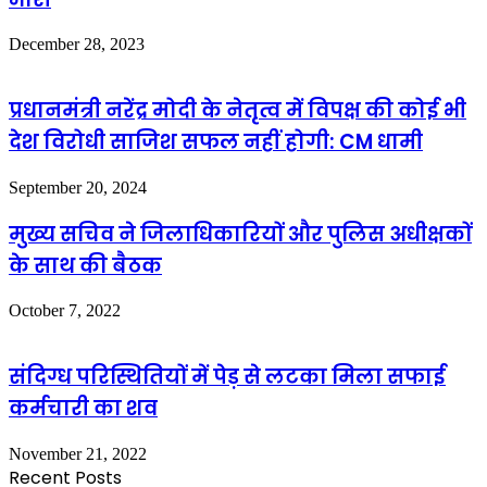
December 28, 2023
प्रधानमंत्री नरेंद्र मोदी के नेतृत्व में विपक्ष की कोई भी
देश विरोधी साजिश सफल नहीं होगी: CM धामी
September 20, 2024
मुख्य सचिव ने जिलाधिकारियों और पुलिस अधीक्षकों
के साथ की बैठक
October 7, 2022
संदिग्ध परिस्थितियों में पेड़ से लटका मिला सफाई
कर्मचारी का शव
November 21, 2022
Recent Posts