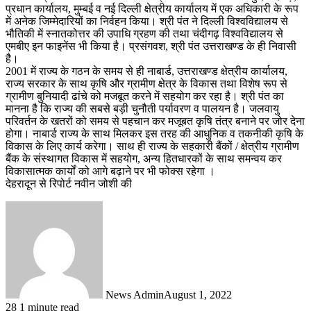
प्रधान कार्यालय, मुम्बई व नई दिल्ली क्षेत्रीय कार्यालय में एक अधिकारी के रूप
में अनेक जिम्मेदारियों का निर्वहन किया। श्री पंत ने दिल्ली विश्वविद्यालय से
भौतिकी में स्नातकोत्तर की उपाधि ग्रहण की तथा चंदीगढ़ विश्वविद्यालय से
एमबीए इन फाइनेंस भी किया है। प्रसंगवश, श्री पंत उत्तराखण्ड के ही निवासी
है।
2001 में राज्य के गठन के समय से ही नाबार्ड, उत्तराखण्ड क्षेत्रीय कार्यालय,
राज्य सरकार के साथ कृषि और ग्रामीण क्षेत्र के विकास तथा विशेष रूप से
ग्रामीण बुनियादी ढांचे को मजबूत करने में सहयोग कर रहा है। श्री पंत का
मानना है कि राज्य की सबसे बड़ी चुनौती पर्यावरण व पालयन है। जलवायु
परिवर्तन के खतरों को समय से पहचान कर मजूबत कृषि तंत्र बनाने पर जोर देना
होगा। नाबार्ड राज्य के साथ मिलकर इस तरह की आधुनिक व तकनीकी कृषि के
विकास के लिए कार्य करेगा। साथ ही राज्य के सहकारी बैंकों / क्षेत्रीय ग्रामीण
बैंक के संस्थागत विकास में सहयोग, अन्य हितधारकों के साथ समन्वय कर
विकासात्मक कार्यों को आगे बढ़ाने पर भी फोक्स रहेगा ।
देहरादून से रिपोर्ट नवीन जोशी की
News Admin
August 1, 2022
28
1 minute read