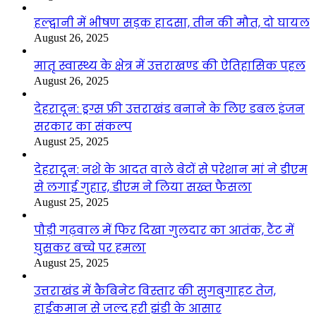
हल्द्वानी में भीषण सड़क हादसा, तीन की मौत, दो घायल
August 26, 2025
मातृ स्वास्थ्य के क्षेत्र में उत्तराखण्ड की ऐतिहासिक पहल
August 26, 2025
देहरादून: ड्रग्स फ्री उत्तराखंड बनाने के लिए डबल इंजन
सरकार का संकल्प
August 25, 2025
देहरादून: नशे के आदत वाले बेटों से परेशान मां ने डीएम
से लगाई गुहार, डीएम ने लिया सख्त फैसला
August 25, 2025
पौड़ी गढ़वाल में फिर दिखा गुलदार का आतंक, टैंट में
घुसकर बच्चे पर हमला
August 25, 2025
उत्तराखंड में कैबिनेट विस्तार की सुगबुगाहट तेज,
हाईकमान से जल्द हरी झंडी के आसार