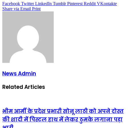
Facebook
Twitter
LinkedIn
Tumblr
Pinterest
Reddit
VKontakte
Share via Email
Print
News Admin
Related Articles
भीम आर्मी के प्रदेश प्रभारी सोनू लाठी को अपने दोस्त
की शादी में पिस्टल हाथ में लेकर ठुमके लगाना पड़ा
भारी