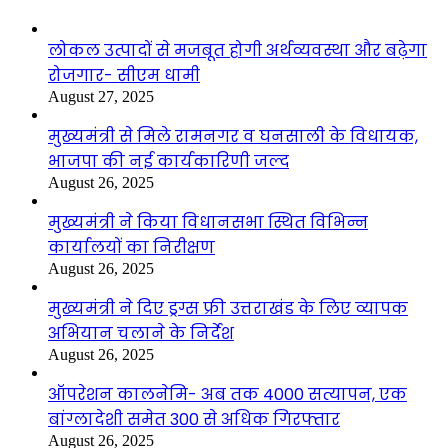
लोकल उत्पादों से मजबूत होगी अर्थव्यवस्था और बढ़ेगा
रोजगार- सीएम धामी
August 27, 2025
मुख्यमंत्री से मिले रामनगर व घनसाली के विधायक,
भाजपा की नई कार्यकारिणी जल्द
August 26, 2025
मुख्यमंत्री ने किया विधानसभा स्थित विभिन्न
कार्यालयों का निरीक्षण
August 26, 2025
मुख्यमंत्री ने दिए ड्रग्स फ्री उत्तराखंड के लिए व्यापक
अभियान चलाने के निर्देश
August 26, 2025
ऑपरेशन कालनेमि- अब तक 4000 सत्यापन, एक
बांग्लादेशी समेत 300 से अधिक गिरफ्तार
August 26, 2025