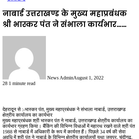
नाबार्ड उत्तराखण्ड के मुख्य महाप्रबंधक
श्री भास्कर पंत ने संभाला कार्यभार……
News Admin
August 1, 2022
28
1 minute read
देहरादून से :-भास्कर पंत, मुख्य महाप्रबंधक ने संभाला नाबार्ड, उत्तराखण्ड
क्षेत्रीय कार्यालय का कार्यभार
मुख्य महाप्रबंधक श्री भास्कर पंत ने नाबार्ड, उत्तराखण्ड क्षेत्रीय कार्यालय का
कार्यभार ग्रहण किया। बैंकिंग की विभिन्न विधाओं में महारथ रखने वाले श्री पंत
1988 से नाबार्ड में अधिकारी के रूप में कार्यरत हैं। पिछले 34 वर्ष की सेवा
अवधि में श्री पंत ने नाबार्ड के विभिन्न क्षेत्रीय कार्यालयों यथा जयपुर, चंदीगढ़,