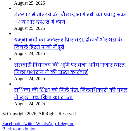
August 25, 2025
तेलगाड में बोल्डरों की बौछार, भागीरथी का प्रवाह रुका
– भय और दहशत में लोग
August 25, 2025
यमुना नदी का जलस्तर फिर बढ़ा, होटलों और घरों के
निचले हिस्से पानी में डूबे
August 24, 2025
सरकारी विद्यालय की भूमि पर बना अवैध मजार ध्वस्त,
जिला प्रशासन ने की सख्त कार्रवाई
August 24, 2025
राधिका की शिक्षा को मिले पंख, जिलाधिकारी की पहल
से खुला उच्च शिक्षा का रास्ता
August 24, 2025
© Copyright 2026, All Rights Reserved
Facebook
Twitter
WhatsApp
Telegram
Back to top button