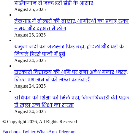
हाईकमान से जल्द हरी झंडी के आसार
August 25, 2025
तेलगाड में बोल्डरों की बौछार, भागीरथी का प्रवाह रुका
– भय और दहशत में लोग
August 25, 2025
यमुना नदी का जलस्तर फिर बढ़ा, होटलों और घरों के
निचले हिस्से पानी में डूबे
August 24, 2025
सरकारी विद्यालय की भूमि पर बना अवैध मजार ध्वस्त,
जिला प्रशासन ने की सख्त कार्रवाई
August 24, 2025
राधिका की शिक्षा को मिले पंख, जिलाधिकारी की पहल
से खुला उच्च शिक्षा का रास्ता
August 24, 2025
© Copyright 2026, All Rights Reserved
Facebook
Twitter
WhatsApp
Telegram