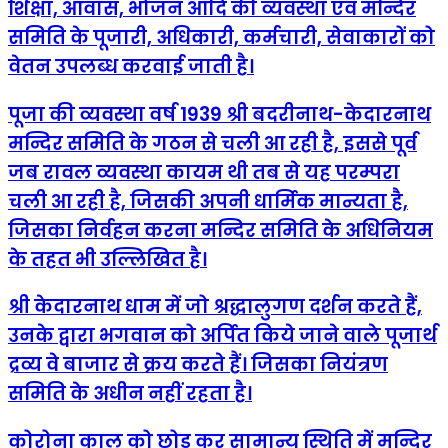
शिक्षा, आवास, भोजन आदि की व्यवस्था एवं मन्दिर
समिति के पूजारी, अधिकारी, कर्मचारी, सेवाकारों को
वेतन उपलब्ध करवाई जाती है।
पूजा की व्यवस्था वर्ष 1939 श्री बदरीनाथ-केदारनाथ
मन्दिर समिति के गठन से चली आ रही है, इससे पूर्व
जब रावल व्यवस्था कायम थी तब से यह परम्परा
चली आ रही है, जिसकी अपनी धार्मिक मान्यता है,
जिसका निर्वहन करना मन्दिर समिति के अधिनियम
के तहत भी उल्लिखित है।
श्री केदारनाथ धाम में जो श्रद्धालुगण दर्शन करते हैं,
उनके द्वारा भगवान को अर्पित किये जाने वाले पूजार्थ
द्रव्य वे बाजार से क्रय करते हैं। जिसका नियंत्रण
समिति के अधीन नहीं रहता है।
कोरोना काल को छोड कर सामान्य स्थिति में मन्दिर