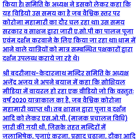
किया हैI समिति के अध्यक्ष ने इसको लेकर कहा कि
यह विडियो उस समय का है जब वैश्विक स्तर पर
कोरोना महामारी का दौर चल रहा थाI उस समय
सरकार व साशन द्वारा जारी ए.सो.पी का पालन पूजा
एवंम दर्शन करवाने के लिए किया जा रहा थाI धाम में
आने वाले यात्रियों को मात्र सम्बन्धित पक्षकारों द्वारा
दर्शन उपलब्ध कराये जा रहे थे।
श्री बदरीनाथ-केदारनाथ मन्दिर समिति के अध्यक्ष
अजेंद्र अजय ने अपने बयान में कहा कि सोशियल
मीडिया में वायरल हो रहा एक वीडियो जो कि वस्तुतः
वर्ष 2020 यात्राकाल का है, जब वैश्विक कोरोना
महामारी व्याप्त थी। तब शासन द्वारा पूजा व दर्शन
आदि को लेकर एस.ओ.पी. (मानक प्रचालन विधि)
जारी की गयी थी, जिसके तहत मन्दिरों में
जलाभिषेक, पूजाएं करना, प्रसाद चढाना, टीका आदि