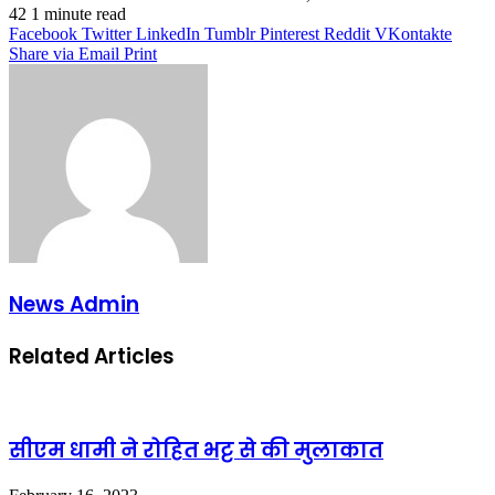
42
1 minute read
Facebook
Twitter
LinkedIn
Tumblr
Pinterest
Reddit
VKontakte
Share via Email
Print
News Admin
Related Articles
सीएम धामी ने रोहित भट्ट से की मुलाकात