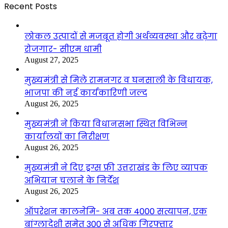
Recent Posts
लोकल उत्पादों से मजबूत होगी अर्थव्यवस्था और बढ़ेगा
रोजगार- सीएम धामी
August 27, 2025
मुख्यमंत्री से मिले रामनगर व घनसाली के विधायक,
भाजपा की नई कार्यकारिणी जल्द
August 26, 2025
मुख्यमंत्री ने किया विधानसभा स्थित विभिन्न
कार्यालयों का निरीक्षण
August 26, 2025
मुख्यमंत्री ने दिए ड्रग्स फ्री उत्तराखंड के लिए व्यापक
अभियान चलाने के निर्देश
August 26, 2025
ऑपरेशन कालनेमि- अब तक 4000 सत्यापन, एक
बांग्लादेशी समेत 300 से अधिक गिरफ्तार