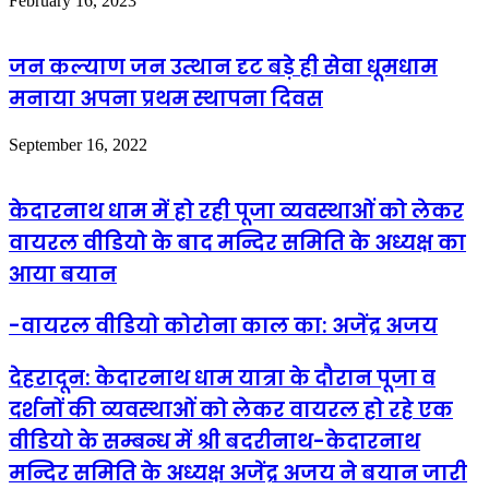
February 16, 2023
जन कल्याण जन उत्थान दृट बड़े ही सेवा धूमधाम
मनाया अपना प्रथम स्थापना दिवस
September 16, 2022
केदारनाथ धाम में हो रही पूजा व्यवस्थाओं को लेकर
वायरल वीडियो के बाद मन्दिर समिति के अध्यक्ष का
आया बयान
-वायरल वीडियो कोरोना काल का: अजेंद्र अजय
देहरादून
: केदारनाथ धाम यात्रा के दौरान पूजा व
दर्शनों की व्यवस्थाओं को लेकर वायरल हो रहे एक
वीडियो के सम्बन्ध में श्री बदरीनाथ-केदारनाथ
मन्दिर समिति के अध्यक्ष अजेंद्र अजय ने बयान जारी