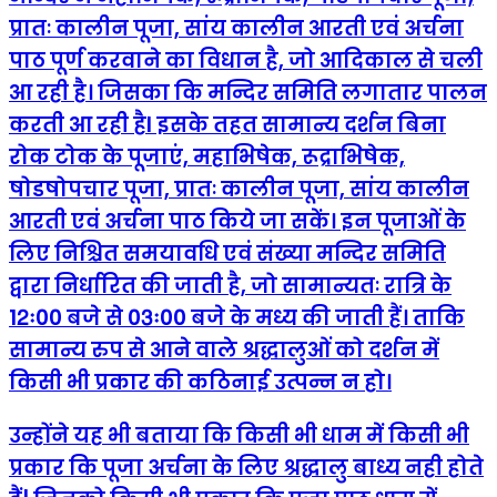
प्रातः कालीन पूजा, सांय कालीन आरती एवं अर्चना
पाठ पूर्ण करवाने का विधान है, जो आदिकाल से चली
आ रही है। जिसका कि मन्दिर समिति लगातार पालन
करती आ रही हैI इसके तहत सामान्य दर्शन बिना
रोक टोक के पूजाएं, महाभिषेक, रूद्राभिषेक,
षोडषोपचार पूजा, प्रातः कालीन पूजा, सांय कालीन
आरती एवं अर्चना पाठ किये जा सकें। इन पूजाओं के
लिए निश्चित समयावधि एवं संख्या मन्दिर समिति
द्वारा निर्धारित की जाती है, जो सामान्यतः रात्रि के
12ः00 बजे से 03ः00 बजे के मध्य की जाती हैं। ताकि
सामान्य रुप से आने वाले श्रद्धालुओं को दर्शन में
किसी भी प्रकार की कठिनाई उत्पन्न न हो।
उन्होंने यह भी बताया कि किसी भी धाम में किसी भी
प्रकार कि पूजा अर्चना के लिए श्रद्धालु बाध्य नही होते