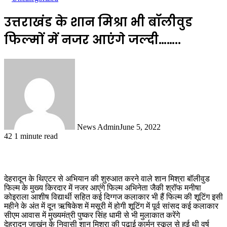
उत्तराखंड के शान मिश्रा भी बॉलीवुड
फिल्मों में नजर आएंगे जल्दी……..
News Admin
June 5, 2022
42
1 minute read
देहरादून के थिएटर से अभियान की शुरुआत करने वाले शान मिश्रा बॉलीवुड
फिल्म के मुख्य किरदार में नजर आएंगे फिल्म अभिनेता जैकी श्रॉफ मनीषा
कोइराला आशीष विद्यार्थी सहित कई दिग्गज कलाकार भी हैं फिल्म की शूटिंग इसी
महीने के अंत में दून ऋषिकेश में मसूरी में होगी शूटिंग में पूर्व सांसद कई कलाकार
सीएम आवास में मुख्यमंत्री पुष्कर सिंह धामी से भी मुलाकात करेंगे
देहरादून जाखंन के निवासी शान मिश्रा की पढ़ाई कार्मन स्कूल से हुई थी वर्ष