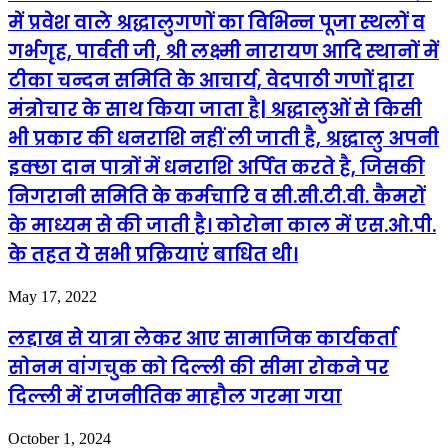
में प्रवेश वाले श्रद्धालुगणों का विभिन्न पूजा स्थलों व
गर्भगृह, पार्वती जी, श्री लक्ष्मी नारायण आदि स्थानों में
टीका चन्दन समिति के आचार्य, वेदपाठी गणों द्वारा
मंत्रोचार के साथ किया जाता है| श्रद्धालुओं से किसी
भी प्रकार की धनराशि नहीं ली जाती है, श्रद्धालु अपनी
इक्छा दान पात्रों में धनराशि अर्पित करते है, जिसकी
निगरानी समिति के कर्मचारि व सी.सी.टी.वी. कैमरों
के माध्यम से की जाती है। कोरोना काल में एस.ओ.पी.
के तहत ये सभी प्रक्रियाएं बाधित थी।
May 17, 2022
लद्दाख से यात्रा लेकर आए सामाजिक कार्यकर्ता
सोनम वांगचुक को दिल्ली की सीमा रोकने पर
दिल्ली में राजनीतिक माहौल गरमा गया
October 1, 2024