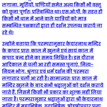
लगाना, मूर्तियों, घण्टियों समेत अन्य किसी भी वस्तु
को छूना पूर्णतः प्रतिबन्धित था। एस.ओ.पी. के तहत ही
किसी भी धाम में आने वाले यात्रियों को मात्र
सम्बन्धित पक्षकारों द्वारा ही दर्शन उपलब्ध कराये जा
रहे थे।
उन्होंने बताया कि परम्परानुसार केदारनाथ मन्दिर
के कपाट प्रातः काल में खुलने एवं सायं काल में
कपाट बन्द होने का समय निश्चित है। इस दौरान
आदिकाल से चली आ रही समस्त पूजाएं, नित्य-
नियम भोग, श्रृंगार एवं धर्म दर्शन की परम्परा
लगातार चली आ रही है। सामान्यतः प्रातः काल में
मन्दिर खुलने के बाद सभी श्रद्वालुओं को दर्शन कराये
जाते हैं, जिसमें किसी भी प्रकार का शुल्क नहीं लिया
जाता है। परम्परानुसार श्रद्वालुओं द्वारा श्री केदारनाथ
मन्दिर में महाभिषेक, रूद्राभिषेक, षोडषोपचार पूजा,