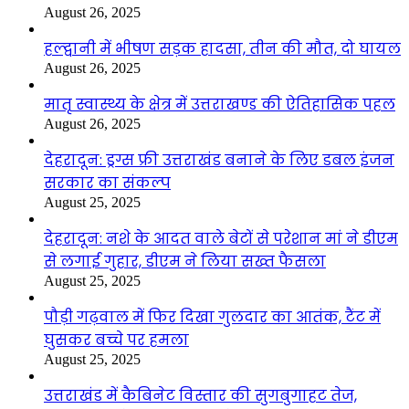
August 26, 2025
हल्द्वानी में भीषण सड़क हादसा, तीन की मौत, दो घायल
August 26, 2025
मातृ स्वास्थ्य के क्षेत्र में उत्तराखण्ड की ऐतिहासिक पहल
August 26, 2025
देहरादून: ड्रग्स फ्री उत्तराखंड बनाने के लिए डबल इंजन
सरकार का संकल्प
August 25, 2025
देहरादून: नशे के आदत वाले बेटों से परेशान मां ने डीएम
से लगाई गुहार, डीएम ने लिया सख्त फैसला
August 25, 2025
पौड़ी गढ़वाल में फिर दिखा गुलदार का आतंक, टैंट में
घुसकर बच्चे पर हमला
August 25, 2025
उत्तराखंड में कैबिनेट विस्तार की सुगबुगाहट तेज,